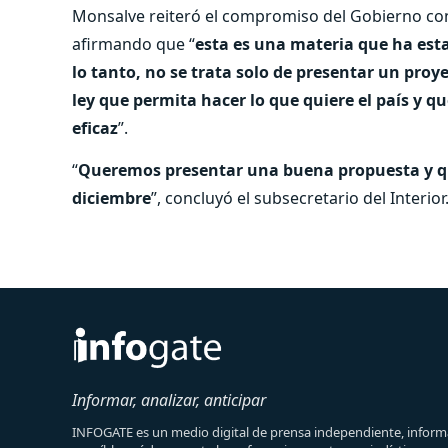
Monsalve reiteró el compromiso del Gobierno con
afirmando que “
esta es una materia que ha est
lo tanto, no se trata solo de presentar un proye
ley que permita hacer lo que quiere el país y q
eficaz
”.
“
Queremos presentar una buena propuesta y qu
diciembre
”, concluyó el subsecretario del Interior
Informar, analizar, anticipar
INFOGATE es un medio digital de prensa independiente, informa