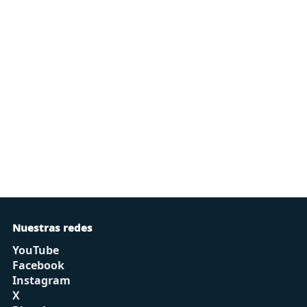
Nuestras redes
YouTube
Facebook
Instagram
X