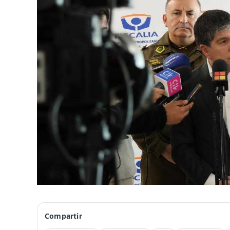
Compartir