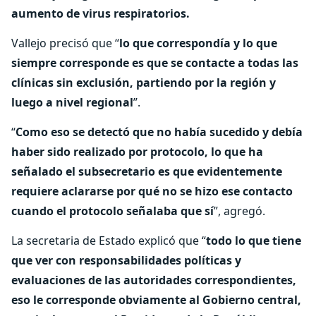
aumento de virus respiratorios.
Vallejo precisó que “
lo que correspondía y lo que
siempre corresponde es que se contacte a todas las
clínicas sin exclusión, partiendo por la región y
luego a nivel regional
”.
“
Como eso se detectó que no había sucedido y debía
haber sido realizado por protocolo, lo que ha
señalado el subsecretario es que evidentemente
requiere aclararse por qué no se hizo ese contacto
cuando el protocolo señalaba que sí
”, agregó.
La secretaria de Estado explicó que “
todo lo que tiene
que ver con responsabilidades políticas y
evaluaciones de las autoridades correspondientes,
eso le corresponde obviamente al Gobierno central,