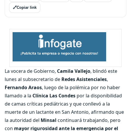
🔗
Copiar link
La vocera de Gobierno,
Camila Vallejo
, blindó este
lunes al subsecretario de
Redes Asistenciales
,
Fernando Araos
, luego de la polémica por no haber
llamado a la
Clínica Las Condes
por la disponibilidad
de camas críticas pediátricas y que conllevó a la
muerte de un lactante en San Antonio, afirmando que
la autoridad del
Minsal
continuará trabajando, pero
con
mayor rigurosidad ante la emergencia por el