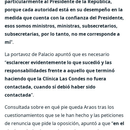
particularmente al Presidente de la República,
porque cada autoridad está en su desempeño en la
medida que cuenta con la confianza del Presidente,
esos somos ministros, ministras, subsecretarios,
subsecretarias, por lo tanto, no me corresponde a
mí
”.
La portavoz de Palacio apuntó que es necesario
“
esclarecer evidentemente lo que sucedió y las
responsabilidades frente a aquello que terminó
haciendo que la Clínica Las Condes no fuera
contactada, cuando sí debió haber sido
contactada
”.
Consultada sobre en qué pie queda Araos tras los
cuestionamientos que se le han hecho y las peticiones
de renuncia que pide la oposición, apuntó a que “
en el