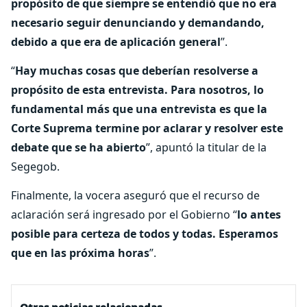
propósito de que siempre se entendió que no era
necesario seguir denunciando y demandando,
debido a que era de aplicación general
”.
“
Hay muchas cosas que deberían resolverse a
propósito de esta entrevista. Para nosotros, lo
fundamental más que una entrevista es que la
Corte Suprema termine por aclarar y resolver este
debate que se ha abierto
”, apuntó la titular de la
Segegob.
Finalmente, la vocera aseguró que el recurso de
aclaración será ingresado por el Gobierno “
lo antes
posible para certeza de todos y todas. Esperamos
que en las próxima horas
”.