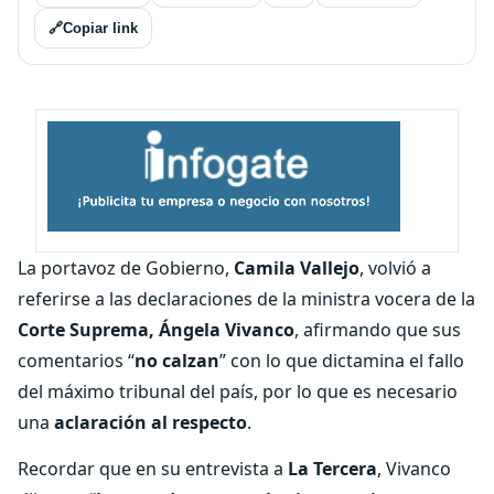
🔗
Copiar link
La portavoz de Gobierno,
Camila Vallejo
, volvió a
referirse a las declaraciones de la ministra vocera de la
Corte Suprema, Ángela Vivanco
, afirmando que sus
comentarios “
no calzan
” con lo que dictamina el fallo
del máximo tribunal del país, por lo que es necesario
una
aclaración al respecto
.
Recordar que en su entrevista a
La Tercera
, Vivanco