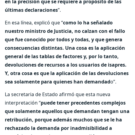
en la precisión que se requiere a propósito de las
últimas declaraciones
”.
En esa línea, explicó que “
como lo ha señalado
nuestro ministro de Justicia, no calzan con el fallo
que fue conocido por todos y todas, y que genera
consecuencias distintas. Una cosa es la aplicación
general de las tablas de factores y, por lo tanto,
devoluciones de recursos a los usuarios de isapres.
Y, otra cosa es que la aplicación de las devoluciones
sea solamente para quienes han demandad
o”.
La secretaria de Estado afirmó que esta nueva
interpretación “
puede tener precedentes complejos
que solamente aquellos que demandan tengan una
retribución, porque además muchos que se le ha
rechazado la demanda por inadmisibilidad a