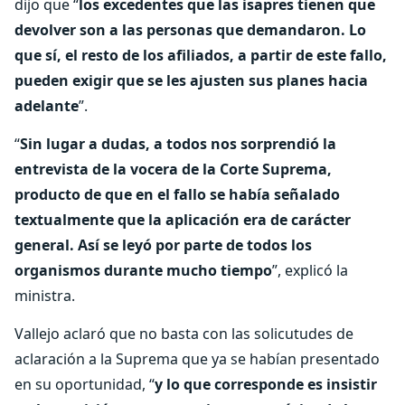
dijo que “
los excedentes que las isapres tienen que
devolver son a las personas que demandaron. Lo
que sí, el resto de los afiliados, a partir de este fallo,
pueden exigir que se les ajusten sus planes hacia
adelante
”.
“
Sin lugar a dudas, a todos nos sorprendió la
entrevista de la vocera de la Corte Suprema,
producto de que en el fallo se había señalado
textualmente que la aplicación era de carácter
general. Así se leyó por parte de todos los
organismos durante mucho tiempo
”, explicó la
ministra.
Vallejo aclaró que no basta con las solicutudes de
aclaración a la Suprema que ya se habían presentado
en su oportunidad, “
y lo que corresponde es insistir