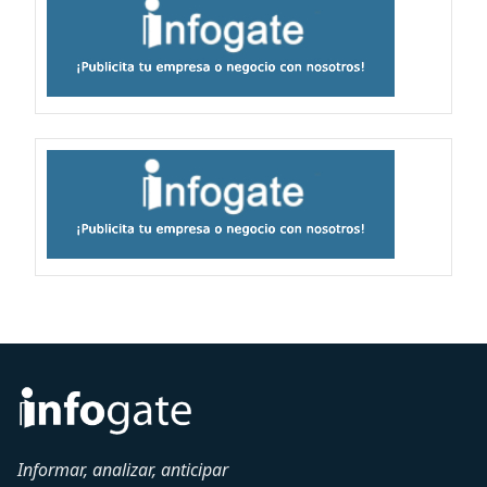
Informar, analizar, anticipar