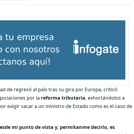
dad de regresó al país tras su gira por Europa, criticó
gociaciones por la
reforma tributaria
, exhortándolos a
or exigir sacar a un ministro de Estado como es el caso de
esde mi punto de vista y, permítanme decirlo, es