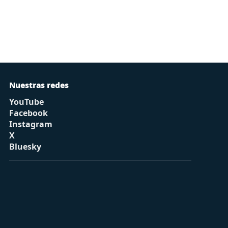
Nuestras redes
YouTube
Facebook
Instagram
X
Bluesky