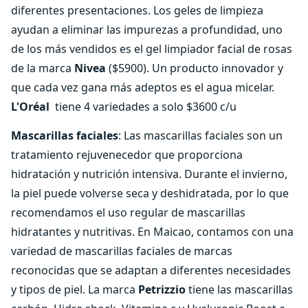
diferentes presentaciones. Los geles de limpieza
ayudan a eliminar las impurezas a profundidad, uno
de los más vendidos es el gel limpiador facial de rosas
de la marca
Nivea
($5900). Un producto innovador y
que cada vez gana más adeptos es el agua micelar.
L'Oréal
tiene 4 variedades a solo $3600 c/u
Mascarillas faciales
: Las mascarillas faciales son un
tratamiento rejuvenecedor que proporciona
hidratación y nutrición intensiva. Durante el invierno,
la piel puede volverse seca y deshidratada, por lo que
recomendamos el uso regular de mascarillas
hidratantes y nutritivas. En Maicao, contamos con una
variedad de mascarillas faciales de marcas
reconocidas que se adaptan a diferentes necesidades
y tipos de piel. La marca
Petrizzio
tiene las mascarillas