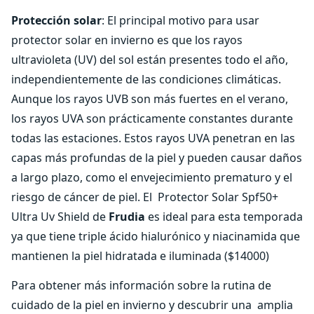
Protección solar
: El principal motivo para usar
protector solar en invierno es que los rayos
ultravioleta (UV) del sol están presentes todo el año,
independientemente de las condiciones climáticas.
Aunque los rayos UVB son más fuertes en el verano,
los rayos UVA son prácticamente constantes durante
todas las estaciones. Estos rayos UVA penetran en las
capas más profundas de la piel y pueden causar daños
a largo plazo, como el envejecimiento prematuro y el
riesgo de cáncer de piel. El Protector Solar Spf50+
Ultra Uv Shield de
Frudia
es ideal para esta temporada
ya que tiene triple ácido hialurónico y niacinamida que
mantienen la piel hidratada e iluminada ($14000)
Para obtener más información sobre la rutina de
cuidado de la piel en invierno y descubrir una amplia