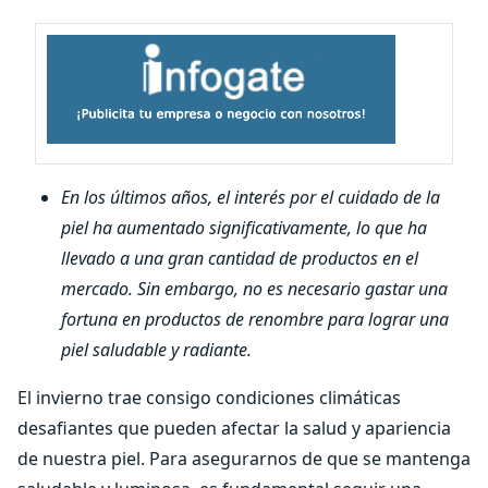
En los últimos años, el interés por el cuidado de la
piel ha aumentado significativamente, lo que ha
llevado a una gran cantidad de productos en el
mercado. Sin embargo, no es necesario gastar una
fortuna en productos de renombre para lograr una
piel saludable y radiante.
El invierno trae consigo condiciones climáticas
desafiantes que pueden afectar la salud y apariencia
de nuestra piel. Para asegurarnos de que se mantenga