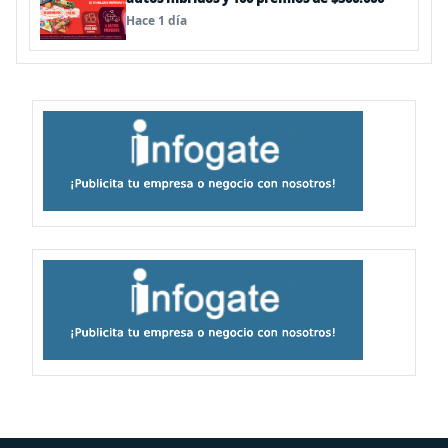
Hace 1 día