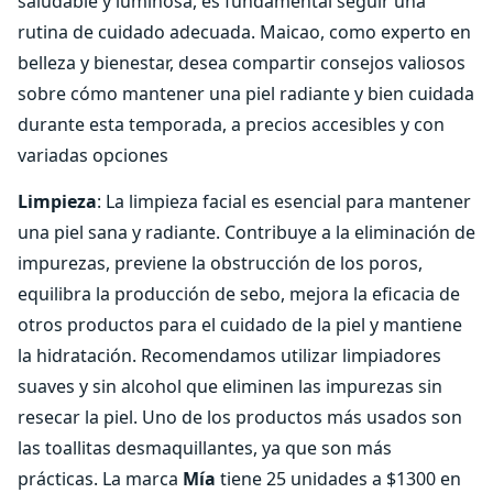
saludable y luminosa, es fundamental seguir una
rutina de cuidado adecuada. Maicao, como experto en
belleza y bienestar, desea compartir consejos valiosos
sobre cómo mantener una piel radiante y bien cuidada
durante esta temporada, a precios accesibles y con
variadas opciones
Limpieza
: La limpieza facial es esencial para mantener
una piel sana y radiante. Contribuye a la eliminación de
impurezas, previene la obstrucción de los poros,
equilibra la producción de sebo, mejora la eficacia de
otros productos para el cuidado de la piel y mantiene
la hidratación. Recomendamos utilizar limpiadores
suaves y sin alcohol que eliminen las impurezas sin
resecar la piel. Uno de los productos más usados son
las toallitas desmaquillantes, ya que son más
prácticas. La marca
Mía
tiene 25 unidades a $1300 en