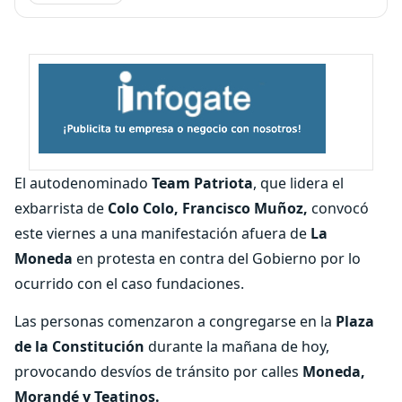
El autodenominado
Team Patriota
, que lidera el
exbarrista de
Colo Colo, Francisco Muñoz,
convocó
este viernes a una manifestación afuera de
La
Moneda
en protesta en contra del Gobierno por lo
ocurrido con el caso fundaciones.
Las personas comenzaron a congregarse en la
Plaza
de la Constitución
durante la mañana de hoy,
provocando desvíos de tránsito por calles
Moneda,
Morandé y Teatinos.