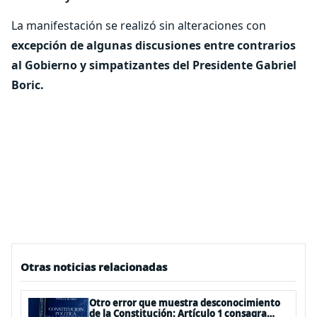
La manifestación se realizó sin alteraciones con
excepción de algunas discusiones entre contrarios
al Gobierno y simpatizantes del Presidente Gabriel
Boric.
Otras noticias relacionadas
Otro error que muestra desconocimiento
de la Constitución: Artículo 1 consagra