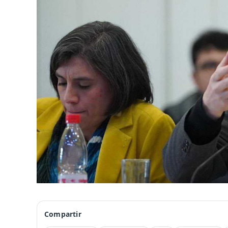
Compartir