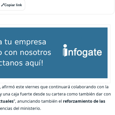
🔗
Copiar link
, afirmó este viernes que continuará colaborando con la
 y una caja fuerte desde su cartera como también dar con
ctuales
”, anunciando también el
reforzamiento de las
ncias del ministerio.