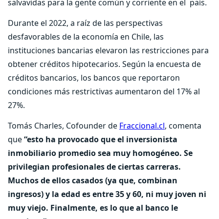
salvavidas para la gente común y corriente en el país.
Durante el 2022, a raíz de las perspectivas
desfavorables de la economía en Chile, las
instituciones bancarias elevaron las restricciones para
obtener créditos hipotecarios. Según la encuesta de
créditos bancarios, los bancos que reportaron
condiciones más restrictivas aumentaron del 17% al
27%.
Tomás Charles, Cofounder de
Fraccional.cl
, comenta
que
“esto ha provocado que el inversionista
inmobiliario promedio sea muy homogéneo. Se
privilegian profesionales de ciertas carreras.
Muchos de ellos casados (ya que, combinan
ingresos) y la edad es entre 35 y 60, ni muy joven ni
muy viejo. Finalmente, es lo que al banco le