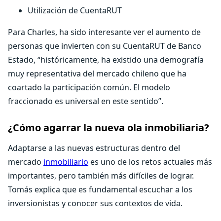
Utilización de CuentaRUT
Para Charles, ha sido interesante ver el aumento de
personas que invierten con su CuentaRUT de Banco
Estado, “históricamente, ha existido una demografía
muy representativa del mercado chileno que ha
coartado la participación común. El modelo
fraccionado es universal en este sentido”.
¿Cómo agarrar la nueva ola inmobiliaria?
Adaptarse a las nuevas estructuras dentro del
mercado
inmobiliario
es uno de los retos actuales más
importantes, pero también más difíciles de lograr.
Tomás explica que es fundamental escuchar a los
inversionistas y conocer sus contextos de vida.