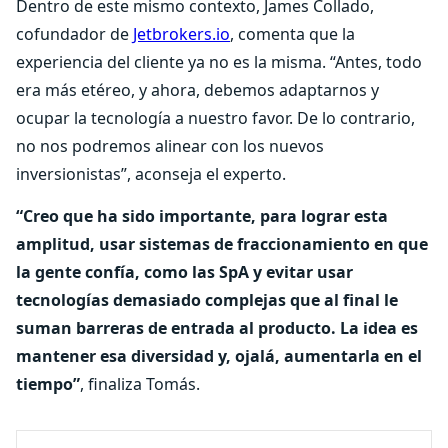
Dentro de este mismo contexto, James Collado,
cofundador de
Jetbrokers.io
, comenta que la
experiencia del cliente ya no es la misma. “Antes, todo
era más etéreo, y ahora, debemos adaptarnos y
ocupar la tecnología a nuestro favor. De lo contrario,
no nos podremos alinear con los nuevos
inversionistas”, aconseja el experto.
“Creo que ha sido importante, para lograr esta
amplitud, usar sistemas de fraccionamiento en que
la gente confía, como las SpA y evitar usar
tecnologías demasiado complejas que al final le
suman barreras de entrada al producto. La idea es
mantener esa diversidad y, ojalá, aumentarla en el
tiempo”
, finaliza Tomás.