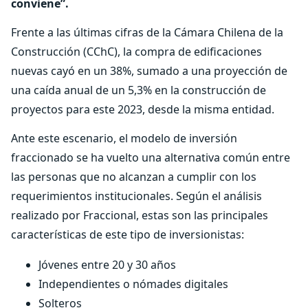
conviene”.
Frente a las últimas cifras de la Cámara Chilena de la
Construcción (CChC), la compra de edificaciones
nuevas cayó en un 38%, sumado a una proyección de
una caída anual de un 5,3% en la construcción de
proyectos para este 2023, desde la misma entidad.
Ante este escenario, el modelo de inversión
fraccionado se ha vuelto una alternativa común entre
las personas que no alcanzan a cumplir con los
requerimientos institucionales. Según el análisis
realizado por Fraccional, estas son las principales
características de este tipo de inversionistas:
Jóvenes entre 20 y 30 años
Independientes o nómades digitales
Solteros