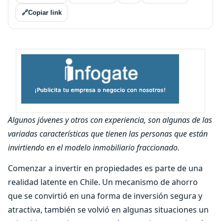
🔗
Copiar link
Algunos jóvenes y otros con experiencia, son algunas de las
variadas características que tienen las personas que están
invirtiendo en el modelo inmobiliario fraccionado.
Comenzar a invertir en propiedades es parte de una
realidad latente en Chile. Un mecanismo de ahorro
que se convirtió en una forma de inversión segura y
atractiva, también se volvió en algunas situaciones un