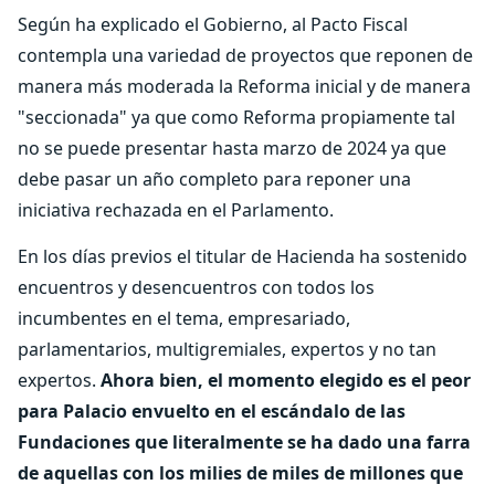
Según ha explicado el Gobierno, al Pacto Fiscal
contempla una variedad de proyectos que reponen de
manera más moderada la Reforma inicial y de manera
"seccionada" ya que como Reforma propiamente tal
no se puede presentar hasta marzo de 2024 ya que
debe pasar un año completo para reponer una
iniciativa rechazada en el Parlamento.
En los días previos el titular de Hacienda ha sostenido
encuentros y desencuentros con todos los
incumbentes en el tema, empresariado,
parlamentarios, multigremiales, expertos y no tan
expertos.
Ahora bien, el momento elegido es el peor
para Palacio envuelto en el escándalo de las
Fundaciones que literalmente se ha dado una farra
de aquellas con los milies de miles de millones que