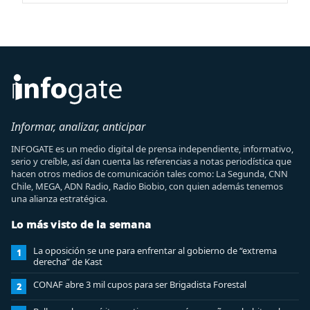
Informar, analizar, anticipar
INFOGATE es un medio digital de prensa independiente, informativo,
serio y creíble, así dan cuenta las referencias a notas periodística que
hacen otros medios de comunicación tales como: La Segunda, CNN
Chile, MEGA, ADN Radio, Radio Biobio, con quien además tenemos
una alianza estratégica.
Lo más visto de la semana
La oposición se une para enfrentar al gobierno de “extrema
1
derecha” de Kast
CONAF abre 3 mil cupos para ser Brigadista Forestal
2