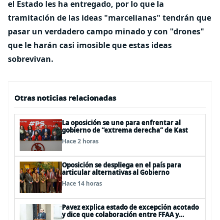
el Estado les ha entregado, por lo que la
tramitación de las ideas "marcelianas" tendrán que
pasar un verdadero campo minado y con "drones"
que le harán casi imosible que estas ideas
sobrevivan.
Otras noticias relacionadas
La oposición se une para enfrentar al
gobierno de “extrema derecha” de Kast
Hace 2 horas
Oposición se despliega en el país para
articular alternativas al Gobierno
Hace 14 horas
Pavez explica estado de excepción acotado
y dice que colaboración entre FFAA y