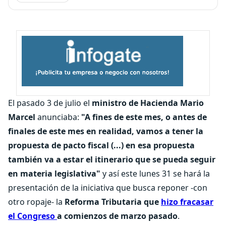
El pasado 3 de julio el
ministro de Hacienda Mario
Marcel
anunciaba:
"A fines de este mes, o antes de
finales de este mes en realidad, vamos a tener la
propuesta de pacto fiscal (...) en esa propuesta
también va a estar el itinerario que se pueda seguir
en materia legislativa"
y así este lunes 31 se hará la
presentación de la iniciativa que busca reponer -con
otro ropaje- la
Reforma Tributaria que
hizo fracasar
el Congreso
a comienzos de marzo pasado
.