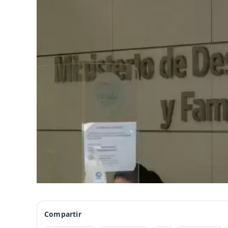
Compartir