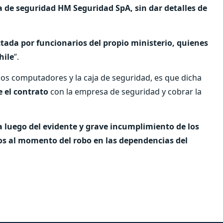
a de seguridad HM Seguridad SpA, sin dar detalles de
tada por funcionarios del propio ministerio, quienes
hile
”.
los computadores y la caja de seguridad, es que dicha
 el contrato
con la empresa de seguridad y cobrar la
a luego del evidente y grave incumplimiento de los
dos al momento del robo en las dependencias del