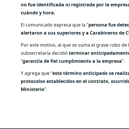
no fue identificada ni registrada por la empres
cuándo y hora.
El comunicado expresa que la “
persona fue detec
alertaron a sus superiores y a Carabineros de C
Por este motivo, al que se suma el grave robo de 
subsecretaría decidió
terminar anticipadamente
“
garantía de fiel cumplimiento a la empresa
”.
Y agrega que “
este término anticipado se realiz
protocolos establecidos en el contrato, ocurri
Ministerio
”.