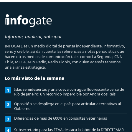
Informar, analizar, anticipar
INFOGATE es un medio digital de prensa independiente, informativo,
serio y creíble, así dan cuenta las referencias a notas periodística que
hacen otros medios de comunicación tales como: La Segunda, CNN
Chile, MEGA, ADN Radio, Radio Biobio, con quien además tenemos
una alianza estratégica.
Lo más visto de la semana
Islas semidesiertas y una cueva con agua fluorescente cerca de
1
Río de Janeiro: un recorrido imperdible por Angra dos Reis
Oposición se despliega en el país para articular alternativas al
2
Gobierno
Diferencias de más de 600% en consultas veterinarias
3
Subsecretario para las FFAA destaca la labor de la DIRECTEMAR
4