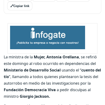
🔗
Copiar link
La ministra de la
Mujer, Antonia Orellana
, se refirió
este domingo al robo ocurrido en dependencias del
Ministerio de Desarrollo Social
usando el “
cuento del
tío
”, llamando a todos quienes plantearon la tesis del
autorrobo en medio de las investigaciones por la
Fundación Democracia Viva
a pedir disculpas al
ministro
Giorgio Jackson.