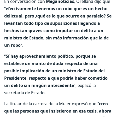
En conversación con
Meganoticias
, Orellana dijo que
“
efectivamente tenemos un robo que es un hecho
delictual, pero ¿qué es lo que ocurre en paralelo? Se
levantan todo tipo de suposiciones llegando a
hechos tan graves como imputar un delito a un
ministro de Estado, sin más información que la de
un robo
”.
“
Sí hay aprovechamiento político, porque se
establece un manto de duda respecto de una
posible implicación de un ministro de Estado del
Presidente, respecto a que podría haber cometido
un delito sin ningún antecedente
”, explicó la
secretaria de Estado.
La titular de la cartera de la Mujer expresó que “
creo
que las personas que insistieron en esa tesis, ahora