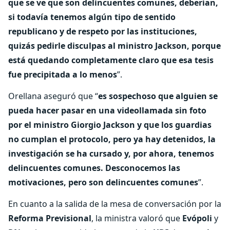
que se ve que son delincuentes comunes, deberían,
si todavía tenemos algún tipo de sentido
republicano y de respeto por las instituciones,
quizás pedirle disculpas al ministro Jackson, porque
está quedando completamente claro que esa tesis
fue precipitada a lo menos
”.
Orellana aseguró que “
es sospechoso que alguien se
pueda hacer pasar en una videollamada sin foto
por el ministro Giorgio Jackson y que los guardias
no cumplan el protocolo, pero ya hay detenidos, la
investigación se ha cursado y, por ahora, tenemos
delincuentes comunes. Desconocemos las
motivaciones, pero son delincuentes comunes
”.
En cuanto a la salida de la mesa de conversación por la
Reforma Previsional
, la ministra valoró que
Evópoli
y