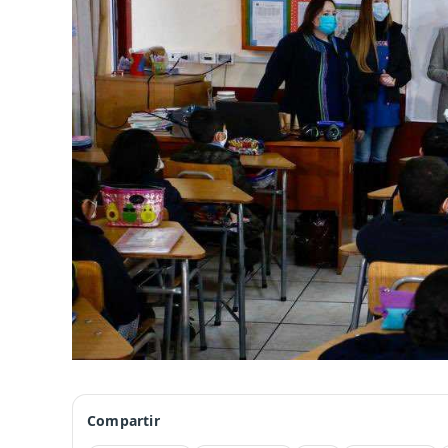
Compartir