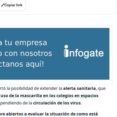
🔗
Copiar link
rtó la posibilidad de extender la
alerta sanitaria
, que
l
uso de la mascarilla en los colegios en espacios
dependiendo de la
circulación de los virus
.
re abiertos a evaluar la situación de como está