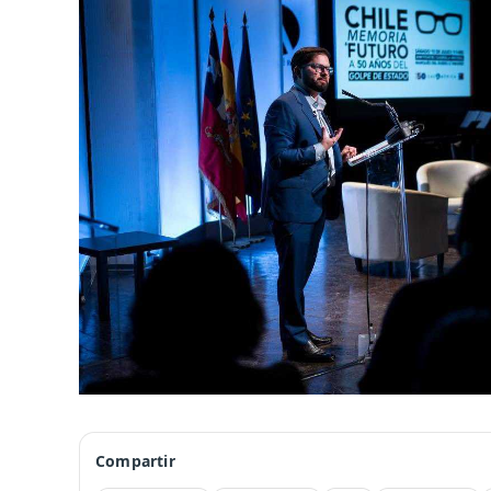
Compartir