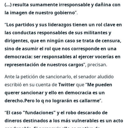
(…) resulta sumamente irresponsable y dañina con
la imagen de nuestro gobierno
”.
“
Los partidos y sus liderazgos tienen un rol clave en
las conductas responsables de sus militantes y
dirigentes, que en ningún caso se trata de censura,
sino de asumir el rol que nos corresponde en una
democracia: ser responsables al ejercer vocerías en
representación de nuestros cargos
”, precisan.
Ante la petición de sancionarlo, el senador aludido
escribió en su cuenta de
Twitter
que “
Me pueden
querer sancionar y ello en democracia es un
derecho.Pero lo q no lograrán es callarme
”.
“
El caso "fundaciones" y el robo descarado de
dineros destinados a los más vulnerables es un acto