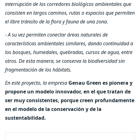
interrupción de los corredores biológicos ambientales que
consisten en largos caminos, rutas o espacios que permiten
el libre tránsito de la flora y fauna de una zona.
-
A su vez permiten conectar áreas naturales de
características ambientales similares, dando continuidad a
los bosques, humedales, quebradas, cursos de agua, entre
otros. De esta manera, se conserva la biodiversidad sin
fragmentación de los hábitats.
En este proyecto, la empresa
Genau Green es pionera y
propone un modelo innovador, en el que tratan de
ser muy consistentes, porque creen profundamente
en el modelo de la conservación y de la
sustentabilidad.