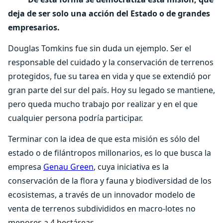
deja de ser solo una acción del Estado o de grandes
empresarios.
Douglas Tomkins fue sin duda un ejemplo. Ser el
responsable del cuidado y la conservación de terrenos
protegidos, fue su tarea en vida y que se extendió por
gran parte del sur del país. Hoy su legado se mantiene,
pero queda mucho trabajo por realizar y en el que
cualquier persona podría participar.
Terminar con la idea de que esta misión es sólo del
estado o de filántropos millonarios, es lo que busca la
empresa
Genau Green
, cuya iniciativa es la
conservación de la flora y fauna y biodiversidad de los
ecosistemas, a través de un innovador modelo de
venta de terrenos subdivididos en macro-lotes no
menores a 4 hectáreas.