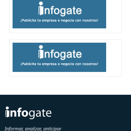
Informar, analizar, anticipar