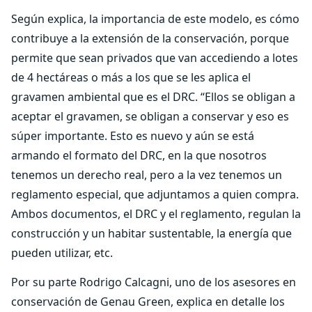
Según explica, la importancia de este modelo, es cómo
contribuye a la extensión de la conservación, porque
permite que sean privados que van accediendo a lotes
de 4 hectáreas o más a los que se les aplica el
gravamen ambiental que es el DRC. “Ellos se obligan a
aceptar el gravamen, se obligan a conservar y eso es
súper importante. Esto es nuevo y aún se está
armando el formato del DRC, en la que nosotros
tenemos un derecho real, pero a la vez tenemos un
reglamento especial, que adjuntamos a quien compra.
Ambos documentos, el DRC y el reglamento, regulan la
construcción y un habitar sustentable, la energía que
pueden utilizar, etc.
Por su parte Rodrigo Calcagni, uno de los asesores en
conservación de Genau Green, explica en detalle los