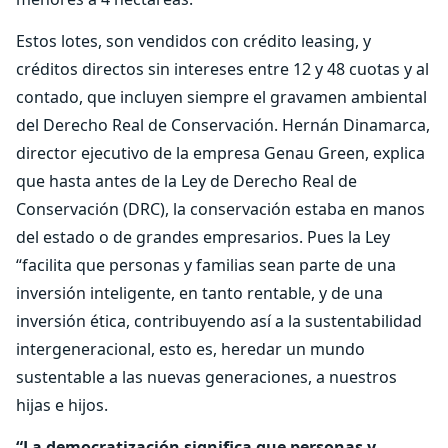
Estos lotes, son vendidos con crédito leasing, y
créditos directos sin intereses entre 12 y 48 cuotas y al
contado, que incluyen siempre el gravamen ambiental
del Derecho Real de Conservación. Hernán Dinamarca,
director ejecutivo de la empresa Genau Green, explica
que hasta antes de la Ley de Derecho Real de
Conservación (DRC), la conservación estaba en manos
del estado o de grandes empresarios. Pues la Ley
“facilita que personas y familias sean parte de una
inversión inteligente, en tanto rentable, y de una
inversión ética, contribuyendo así a la sustentabilidad
intergeneracional, esto es, heredar un mundo
sustentable a las nuevas generaciones, a nuestros
hijas e hijos.
“La democratización significa que personas y