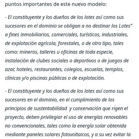
puntos importantes de este nuevo modelo:
-
El constituyente y los dueños de los lotes así como sus
sucesores en el dominio se obligan a no destinar los Lotes”
a fines inmobiliarios, comerciales, turísticos, industriales,
de explotación agrícola, forestales, o de otro tipo, tales
como: mineros, talleres u oficinas de toda especie,
instalación de clubes sociales o deportivos o de juegos de
azar, hoteles, restaurantes, colegios, escuelas, templos,
clínicas y/o piscinas públicas o de explotación.
-
El constituyente y los dueños de los lotes así como sus
sucesores en el dominio, en el cumplimiento de los
principios de sustentabilidad y conservación que rigen el
proyecto, deben privilegiar el uso de energías renovables
no convencionales, tales como la energía solar obtenida
mediante paneles solares fotovoltaicos, y a su vez evitar la