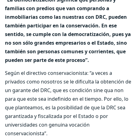
familias con predios que van comprando a
inmobiliarias como las nuestras con DRC, pueden
también participar en la conservación. En ese
sentido, se cumple con la democratización, pues ya
no son sólo grandes empresarios o el Estado, sino
también son personas comunes y corrientes, que
pueden ser parte de este proceso”.
Según el directivo conservacionista: “a veces a
privados como nosotros se le dificulta la obtención de
un garante del DRC, que es condición sine qua non
para que este sea indefinido en el tiempo. Por ello, lo
que planteamos, es la posibilidad de que la DRC sea
garantizada y fiscalizada por el Estado o por
universidades con genuina vocación
conservacionista”.