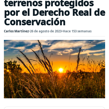
terrenos protegidos
por el Derecho Real de
Conservación
Carlos Martínez
•
26 de agosto de 2023
•
Hace 153 semanas