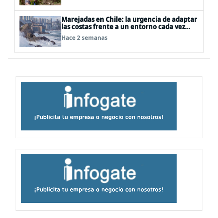
Marejadas en Chile: la urgencia de adaptar
las costas frente a un entorno cada vez
más desafiante
Hace 2 semanas