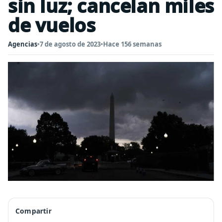
sin luz; cancelan miles
de vuelos
Agencias
•
7 de agosto de 2023
•
Hace 156 semanas
Compartir