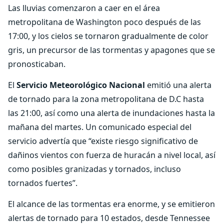
Las lluvias comenzaron a caer en el área
metropolitana de Washington poco después de las
17:00, y los cielos se tornaron gradualmente de color
gris, un precursor de las tormentas y apagones que se
pronosticaban.
El
Servicio Meteorológico Nacional
emitió una alerta
de tornado para la zona metropolitana de D.C hasta
las 21:00, así como una alerta de inundaciones hasta la
mañana del martes. Un comunicado especial del
servicio advertía que “existe riesgo significativo de
dañinos vientos con fuerza de huracán a nivel local, así
como posibles granizadas y tornados, incluso
tornados fuertes”.
El alcance de las tormentas era enorme, y se emitieron
alertas de tornado para 10 estados, desde Tennessee