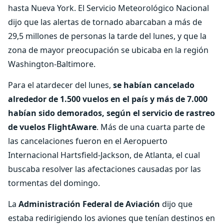
hasta Nueva York. El Servicio Meteorológico Nacional
dijo que las alertas de tornado abarcaban a más de
29,5 millones de personas la tarde del lunes, y que la
zona de mayor preocupación se ubicaba en la región
Washington-Baltimore.
Para el atardecer del lunes,
se habían cancelado
alrededor de 1.500 vuelos en el país y más de 7.000
habían sido demorados, según el servicio de rastreo
de vuelos FlightAware
. Más de una cuarta parte de
las cancelaciones fueron en el Aeropuerto
Internacional Hartsfield-Jackson, de Atlanta, el cual
buscaba resolver las afectaciones causadas por las
tormentas del domingo.
La
Administración Federal de Aviación
dijo que
estaba redirigiendo los aviones que tenían destinos en