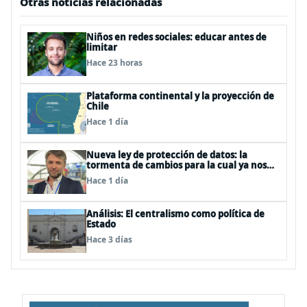
Otras noticias relacionadas
Niños en redes sociales: educar antes de
limitar
Hace 23 horas
Plataforma continental y la proyección de
Chile
Hace 1 día
Nueva ley de protección de datos: la
tormenta de cambios para la cual ya nos
deberíamos estar preparando
Hace 1 día
Análisis: El centralismo como política de
Estado
Hace 3 días