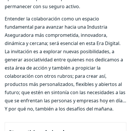
permanecer con su seguro activo.
Entender la colaboración como un espacio
fundamental para avanzar hacia una Industria
Aseguradora más comprometida, innovadora,
dinámica y cercana; será esencial en esta Era Digital.
La invitación es a explorar nuevas posibilidades, a
generar asociatividad entre quienes nos dedicamos a
esta área de acción y también a propiciar la
colaboración con otros rubros; para crear así,
productos más personalizados, flexibles y abiertos al
futuro; que estén en sintonía con las necesidades a las
que se enfrentan las personas y empresas hoy en día…
Y por qué no, también a los desafíos del mañana.