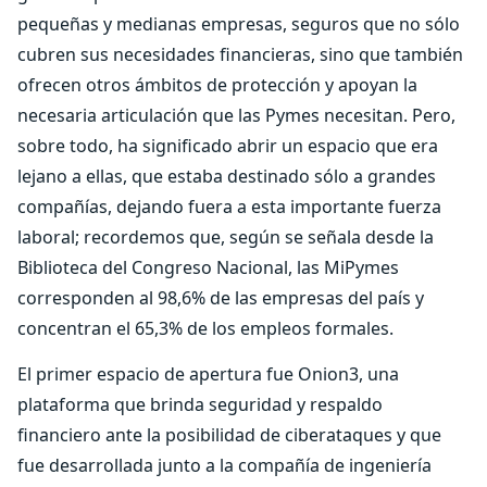
pequeñas y medianas empresas, seguros que no sólo
cubren sus necesidades financieras, sino que también
ofrecen otros ámbitos de protección y apoyan la
necesaria articulación que las Pymes necesitan. Pero,
sobre todo, ha significado abrir un espacio que era
lejano a ellas, que estaba destinado sólo a grandes
compañías, dejando fuera a esta importante fuerza
laboral; recordemos que, según se señala desde la
Biblioteca del Congreso Nacional, las MiPymes
corresponden al 98,6% de las empresas del país y
concentran el 65,3% de los empleos formales.
El primer espacio de apertura fue Onion3, una
plataforma que brinda seguridad y respaldo
financiero ante la posibilidad de ciberataques y que
fue desarrollada junto a la compañía de ingeniería