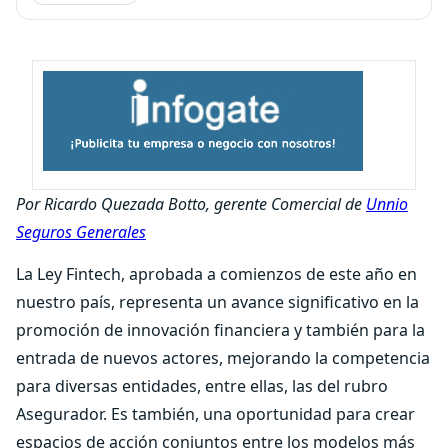
Por Ricardo Quezada Botto, gerente Comercial de
Unnio
Seguros Generales
La Ley Fintech, aprobada a comienzos de este año en
nuestro país, representa un avance significativo en la
promoción de innovación financiera y también para la
entrada de nuevos actores, mejorando la competencia
para diversas entidades, entre ellas, las del rubro
Asegurador. Es también, una oportunidad para crear
espacios de acción conjuntos entre los modelos más