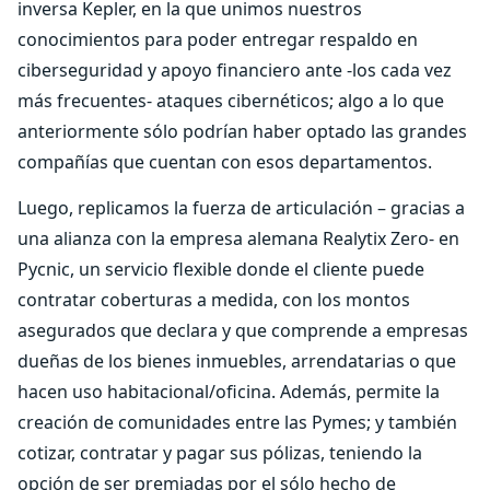
inversa Kepler, en la que unimos nuestros
conocimientos para poder entregar respaldo en
ciberseguridad y apoyo financiero ante -los cada vez
más frecuentes- ataques cibernéticos; algo a lo que
anteriormente sólo podrían haber optado las grandes
compañías que cuentan con esos departamentos.
Luego, replicamos la fuerza de articulación – gracias a
una alianza con la empresa alemana Realytix Zero- en
Pycnic, un servicio flexible donde el cliente puede
contratar coberturas a medida, con los montos
asegurados que declara y que comprende a empresas
dueñas de los bienes inmuebles, arrendatarias o que
hacen uso habitacional/oficina. Además, permite la
creación de comunidades entre las Pymes; y también
cotizar, contratar y pagar sus pólizas, teniendo la
opción de ser premiadas por el sólo hecho de