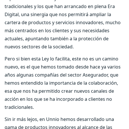
tradicionales y los que han arrancado en plena Era
Digital, una sinergia que nos permitirá ampliar la
cartera de productos y servicios innovadores, mucho
más centrados en los clientes y sus necesidades
actuales, apuntando también a la protección de
nuevos sectores de la sociedad.
Pero si bien esta Ley lo facilita, este no es un camino
nuevo, es el que hemos tomado desde hace ya varios
años algunas compañías del sector Asegurador, que
hemos entendido la importancia de la colaboración,
esa que nos ha permitido crear nuevos canales de
acción en los que se ha incorporado a clientes no
tradicionales.
Sin ir más lejos, en Unnio hemos desarrollado una
gama de productos innovadores al alcance de las