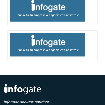
Informar, analizar, anticipar