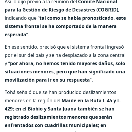
Así lo dijo previo a la reunión del
Comité Nacional
para la Gestión de Riesgo de Desastres (COGRID),
indicando que “
tal como se había pronosticado, este
sistema frontal se ha comportado de la manera
esperada
”.
En ese sentido, precisó que el sistema frontal ingresó
por el sur del país y se ha desplazado a la zona central
y “
por ahora, no hemos tenido mayores daños, solo
situaciones menores, pero que han significado una
movilización para ir en su respuesta
”.
Tohá señaló que se han producido deslizamientos
menores en la región del
Maule en la Ruta L-45 y L-
429; en el Biobío y Santa Juana también se han
registrado deslizamientos menores que serán
enfrentados con cuadrillas municipales; en