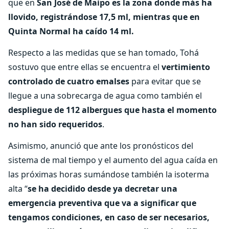
que en
San José de Maipo es la zona donde más ha
llovido, registrándose 17,5 ml, mientras que en
Quinta Normal ha caído 14 ml.
Respecto a las medidas que se han tomado, Tohá
sostuvo que entre ellas se encuentra el
vertimiento
controlado de cuatro emalses
para evitar que se
llegue a una sobrecarga de agua como también el
despliegue de 112 albergues que hasta el momento
no han sido requeridos
.
Asimismo, anunció que ante los pronósticos del
sistema de mal tiempo y el aumento del agua caída en
las próximas horas sumándose también la isoterma
alta “
se ha decidido desde ya decretar una
emergencia preventiva que va a significar que
tengamos condiciones, en caso de ser necesarios,