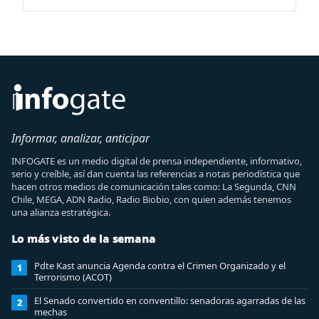
Informar, analizar, anticipar
INFOGATE es un medio digital de prensa independiente, informativo,
serio y creíble, así dan cuenta las referencias a notas periodística que
hacen otros medios de comunicación tales como: La Segunda, CNN
Chile, MEGA, ADN Radio, Radio Biobio, con quien además tenemos
una alianza estratégica.
Lo más visto de la semana
Pdte Kast anuncia Agenda contra el Crimen Organizado y el
1
Terrorismo (ACOT)
El Senado convertido en conventillo: senadoras agarradas de las
2
mechas