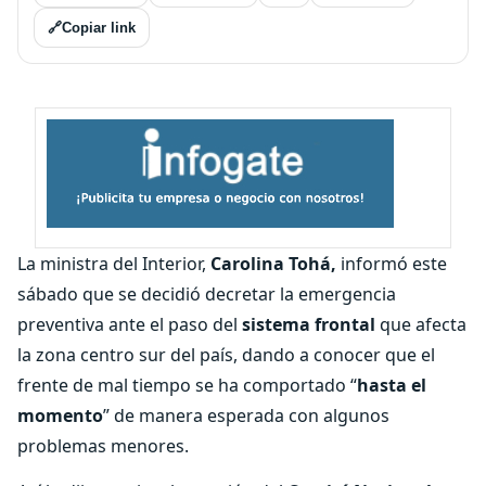
🔗
Copiar link
La ministra del Interior,
Carolina Tohá,
informó este
sábado que se decidió decretar la emergencia
preventiva ante el paso del
sistema frontal
que afecta
la zona centro sur del país, dando a conocer que el
frente de mal tiempo se ha comportado “
hasta el
momento
” de manera esperada con algunos
problemas menores.