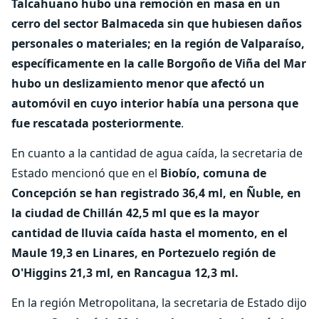
Talcahuano hubo una remoción en masa en un
cerro del sector Balmaceda sin que hubiesen daños
personales o materiales; en la región de Valparaíso,
específicamente en la calle Borgoño de Viña del Mar
hubo un deslizamiento menor que afectó un
automóvil en cuyo interior había una persona que
fue rescatada posteriormente
.
En cuanto a la cantidad de agua caída, la secretaria de
Estado mencionó que en el
Biobío, comuna de
Concepción se han registrado 36,4 ml, en Ñuble, en
la ciudad de Chillán 42,5 ml que es la mayor
cantidad de lluvia caída hasta el momento, en el
Maule 19,3 en Linares, en Portezuelo región de
O'Higgins 21,3 ml, en Rancagua 12,3 ml.
En la región Metropolitana, la secretaria de Estado dijo