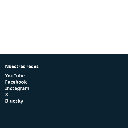
Nuestras redes
YouTube
Facebook
Instagram
X
Bluesky