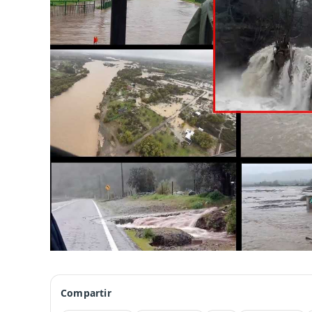
Compartir