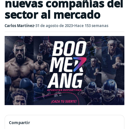
nuevas compañías del
sector al mercado
Carlos Martínez
•
31 de agosto de 2023
•
Hace 153 semanas
Compartir