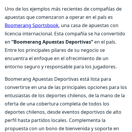
Uno de los ejemplos más recientes de compañías de
apuestas que comenzaron a operar en el país es
Boomerang Sportsbook
, una casa de apuestas con
licencia internacional. Esta compañía se ha convertido
en
“Boomerang Apuestas Deportivas”
en el país.
Entre los principales pilares de su negocio se
encuentra el enfoque en el ofrecimiento de un
entorno seguro y responsable para los jugadores.
Boomerang Apuestas Deportivas está lista para
convertirse en una de las principales opciones para los
entusiastas de los deportes chilenos, de la mano de la
oferta de una cobertura completa de todos los
deportes chilenos, desde eventos deportivos de alto
perfíl hasta partidos locales. Complementa la
propuesta con un bono de bienvenida y soporte en