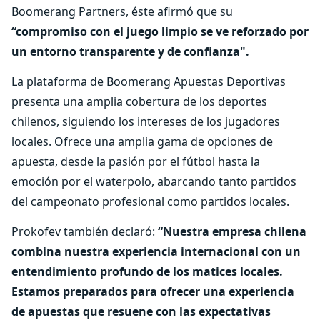
Boomerang Partners, éste afirmó que su
“compromiso con el juego limpio se ve reforzado por
un entorno transparente y de confianza".
La plataforma de Boomerang Apuestas Deportivas
presenta una amplia cobertura de los deportes
chilenos, siguiendo los intereses de los jugadores
locales. Ofrece una amplia gama de opciones de
apuesta, desde la pasión por el fútbol hasta la
emoción por el waterpolo, abarcando tanto partidos
del campeonato profesional como partidos locales.
Prokofev también declaró:
“Nuestra empresa chilena
combina nuestra experiencia internacional con un
entendimiento profundo de los matices locales.
Estamos preparados para ofrecer una experiencia
de apuestas que resuene con las expectativas