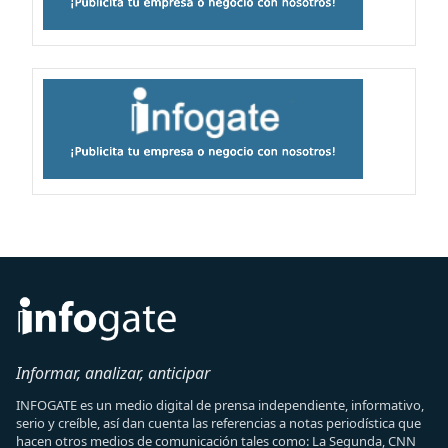
Informar, analizar, anticipar
INFOGATE es un medio digital de prensa independiente, informativo,
serio y creíble, así dan cuenta las referencias a notas periodística que
hacen otros medios de comunicación tales como: La Segunda, CNN