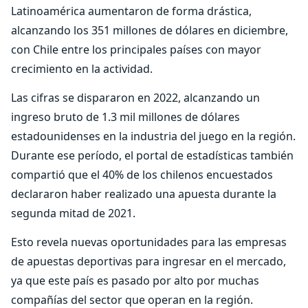
Latinoamérica aumentaron de forma drástica,
alcanzando los 351 millones de dólares en diciembre,
con Chile entre los principales países con mayor
crecimiento en la actividad.
Las cifras se dispararon en 2022, alcanzando un
ingreso bruto de 1.3 mil millones de dólares
estadounidenses en la industria del juego en la región.
Durante ese período, el portal de estadísticas también
compartió que el 40% de los chilenos encuestados
declararon haber realizado una apuesta durante la
segunda mitad de 2021.
Esto revela nuevas oportunidades para las empresas
de apuestas deportivas para ingresar en el mercado,
ya que este país es pasado por alto por muchas
compañías del sector que operan en la región.