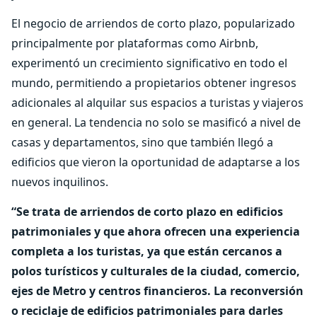
El negocio de arriendos de corto plazo, popularizado
principalmente por plataformas como Airbnb,
experimentó un crecimiento significativo en todo el
mundo, permitiendo a propietarios obtener ingresos
adicionales al alquilar sus espacios a turistas y viajeros
en general. La tendencia no solo se masificó a nivel de
casas y departamentos, sino que también llegó a
edificios que vieron la oportunidad de adaptarse a los
nuevos inquilinos.
“Se trata de arriendos de corto plazo en edificios
patrimoniales y que ahora ofrecen una experiencia
completa a los turistas, ya que están cercanos a
polos turísticos y culturales de la ciudad, comercio,
ejes de Metro y centros financieros. La reconversión
o reciclaje de edificios patrimoniales para darles