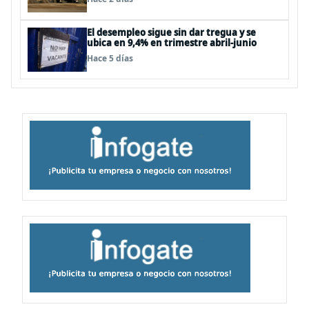
El desempleo sigue sin dar tregua y se
ubica en 9,4% en trimestre abril-junio
Hace 5 días