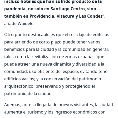
incluso hoteles que han sufrido producto de la
pandemia, no solo en Santiago Centro, sino
también en Providencia, Vitacura y Las Condes”,
añade Waidele.
Otro punto destacable es que el reciclaje de edificios
para arriendo de corto plazo puede tener varios
beneficios para la ciudad y la comunidad en general,
tales como la revitalización de zonas urbanas, que
puede atraer una nueva dinámica y diversidad a la
comunidad; uso eficiente del espacio, evitando tener
edificios vacíos; y la conservación del patrimonio
arquitectónico, preservando y protegiendo el
patrimonio de la ciudad.
Además, ante la llegada de nuevos visitantes, la ciudad
aumenta el turismo y los ingresos económicos con