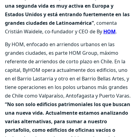
una segunda vida es muy activa en Europa y
Estados Unidos y está entrando fuertemente en las
grandes ciudades de Latinoamérica”
, comenta
Cristián Waidele, co-fundador y CEO de By
HOM
.
By HOM, enfocado en arriendos urbanos en las
grandes ciudades, es parte HOM Group, máximo
referente de arriendos de corto plazo en Chile. En la
capital, ByHOM opera actualmente dos edificios, uno
en el Barrio Lastarria y otro en el Barrio Bellas Artes, y
tiene operaciones en los polos urbanos más grandes
de Chile como Valparaíso, Antofagasta y Puerto Varas.
“No son solo edificios patrimoniales los que buscan
una nueva vida. Actualmente estamos analizando
varias alternativas, para sumar a nuestro
portafolio, como edificios de oficinas vacíos o