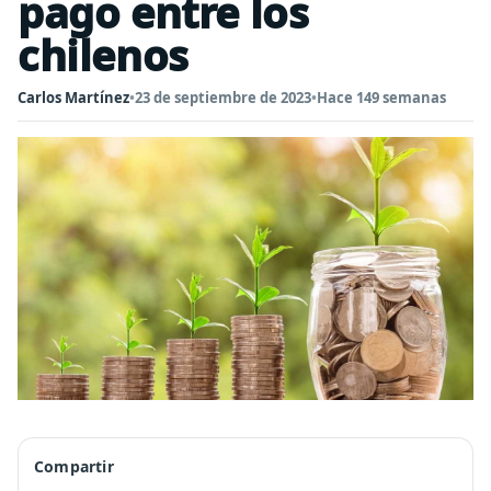
pago entre los
chilenos
Carlos Martínez
•
23 de septiembre de 2023
•
Hace 149 semanas
Compartir