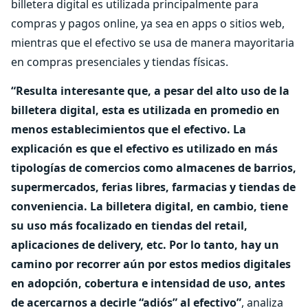
billetera digital es utilizada principalmente para
compras y pagos online, ya sea en apps o sitios web,
mientras que el efectivo se usa de manera mayoritaria
en compras presenciales y tiendas físicas.
“Resulta interesante que, a pesar del alto uso de la
billetera digital, esta es utilizada en promedio en
menos establecimientos que el efectivo. La
explicación es que el efectivo es utilizado en más
tipologías de comercios como almacenes de barrios,
supermercados, ferias libres, farmacias y tiendas de
conveniencia. La billetera digital, en cambio, tiene
su uso más focalizado en tiendas del retail,
aplicaciones de delivery, etc. Por lo tanto, hay un
camino por recorrer aún por estos medios digitales
en adopción, cobertura e intensidad de uso, antes
de acercarnos a decirle “adiós” al efectivo”
, analiza