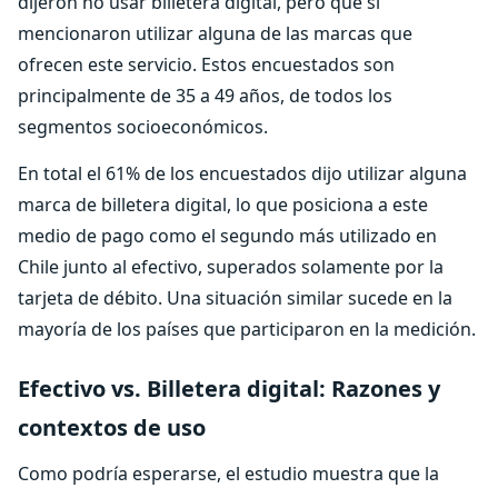
dijeron no usar billetera digital, pero que sí
mencionaron utilizar alguna de las marcas que
ofrecen este servicio. Estos encuestados son
principalmente de 35 a 49 años, de todos los
segmentos socioeconómicos.
En total el 61% de los encuestados dijo utilizar alguna
marca de billetera digital, lo que posiciona a este
medio de pago como el segundo más utilizado en
Chile junto al efectivo, superados solamente por la
tarjeta de débito. Una situación similar sucede en la
mayoría de los países que participaron en la medición.
Efectivo vs. Billetera digital: Razones y
contextos de uso
Como podría esperarse, el estudio muestra que la