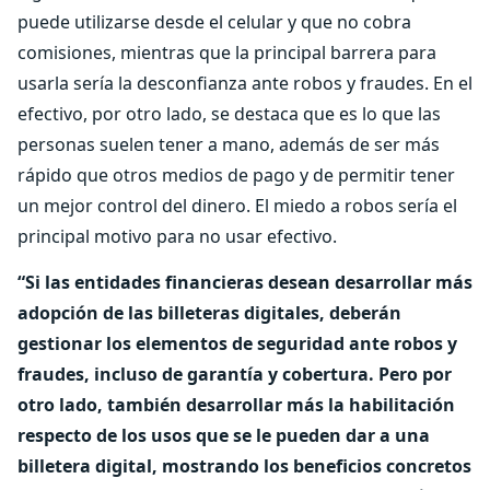
puede utilizarse desde el celular y que no cobra
comisiones, mientras que la principal barrera para
usarla sería la desconfianza ante robos y fraudes. En el
efectivo, por otro lado, se destaca que es lo que las
personas suelen tener a mano, además de ser más
rápido que otros medios de pago y de permitir tener
un mejor control del dinero. El miedo a robos sería el
principal motivo para no usar efectivo.
“Si las entidades financieras desean desarrollar más
adopción de las billeteras digitales, deberán
gestionar los elementos de seguridad ante robos y
fraudes, incluso de garantía y cobertura. Pero por
otro lado, también desarrollar más la habilitación
respecto de los usos que se le pueden dar a una
billetera digital, mostrando los beneficios concretos