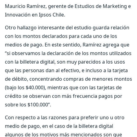
Mauricio Ramírez, gerente de Estudios de Marketing e
Innovación en Ipsos Chile.
Otro hallazgo interesante del estudio guarda relación
con los montos declarados para cada uno de los
medios de pago. En este sentido, Ramírez agrega que
“si observamos la declaración de los montos utilizados
con la billetera digital, son muy parecidos a los usos
que las personas dan al efectivo, e incluso a la tarjeta
de débito, concentrando compras de menores montos
(bajo los $40.000), mientras que con las tarjetas de
crédito se observan con más frecuencia pagos por
sobre los $100.000”.
Con respecto a las razones para preferir uno u otro
medio de pago, en el caso de la billetera digital
algunos de los motivos más mencionados son que