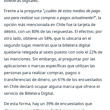
billeteras digitales.
Frente a la pregunta
“¿cuáles de estos medios de pago
usa para realizar sus compras o pagos actualmente?
”, la
opción más mencionada en Chile fue la tarjeta de
débito, con un 80% de las respuestas. El efectivo, por
otro lado, obtiene un 58%, que lo ubicaría en el
segundo lugar, mientras que la billetera digital
quedaría relegada al sexto puesto con solo el 22% de
las menciones. Sin embargo, al preguntar por las
aplicaciones o marcas específicas que utilizan las
personas para realizar compras, pagos o
transferencias de dinero, un 61% de los encuestados
en Chile declaró ocupar alguna marca que ofrece el
servicio de Billetera Digital.
De esta forma, hay un 39% de encuestados que