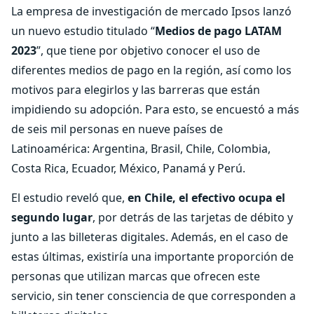
La empresa de investigación de mercado Ipsos lanzó
un nuevo estudio titulado “
Medios de pago LATAM
2023
”, que tiene por objetivo conocer el uso de
diferentes medios de pago en la región, así como los
motivos para elegirlos y las barreras que están
impidiendo su adopción. Para esto, se encuestó a más
de seis mil personas en nueve países de
Latinoamérica: Argentina, Brasil, Chile, Colombia,
Costa Rica, Ecuador, México, Panamá y Perú.
El estudio reveló que,
en Chile, el efectivo ocupa el
segundo lugar
, por detrás de las tarjetas de débito y
junto a las billeteras digitales. Además, en el caso de
estas últimas, existiría una importante proporción de
personas que utilizan marcas que ofrecen este
servicio, sin tener consciencia de que corresponden a