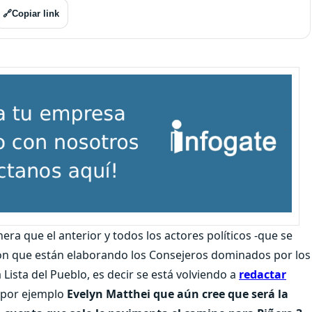
🔗
Copiar link
era que el anterior y todos los actores políticos -que se
ión que están elaborando los Consejeros dominados por los
 Lista del Pueblo, es decir se está volviendo a
redactar
 por ejemplo
Evelyn Matthei que aún cree que será la