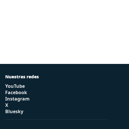
Nuestras redes
YouTube
Facebook
Instagram
X
Bluesky