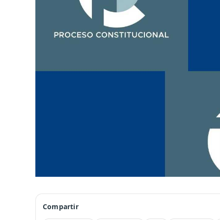
Compartir