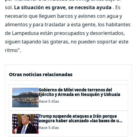
sol.
La situación es grave, se necesita ayuda
. Es
necesario que lleguen barcos y aviones con agua y
alimentos y para trasladar a esta gente, los habitantes
de Lampedusa están preocupados y desorientados,
siguen tapando las goteras, no pueden soportar este
ritmo".
Otras noticias relacionadas
Gobierno de Milei vende terrenos del
Ejército y Armada en Neuquén y Ushuaia
Hace 5 días
Trump suspende ataques a Irán porque
asegura haber alcanzado «las bases de un
acuerdo»
Hace 5 días