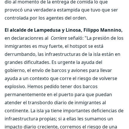
dio al momento de la entrega de comida lo que
provocó una verdadera estampida que tuvo que ser
controlada por los agentes del orden.
El alcalde de Lampedusa y Linosa, Filippo Mannino,
en declaracionres al
Corriere
señaló: "La presión de los
inmigrantes es muy fuerte, el hotspot se está
derrumbando, las infraestructuras de la isla están en
grandes dificultades. Es urgente la ayuda del
gobierno, el envío de barcos y aviones para llevar
ayuda a un contexto que corre el riesgo de volverse
explosivo. Hemos pedido tener dos barcos
permanentemente en el puerto para que puedan
atender el transbordo diario de inmigrantes al
continente. La isla ya tiene importantes deficiencias de
infraestructura propias; si a ellas les sumamos un
impacto diario creciente, corremos el riesgo de una