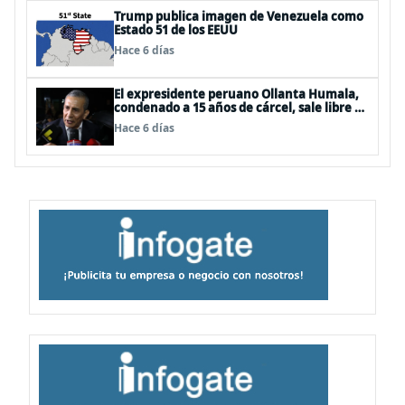
Trump publica imagen de Venezuela como
Estado 51 de los EEUU
Hace 6 días
El expresidente peruano Ollanta Humala,
condenado a 15 años de cárcel, sale libre al
anularse su caso
Hace 6 días