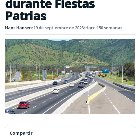
durante Fiestas
Patrias
Hans Hansen
•
19 de septiembre de 2023
•
Hace 150 semanas
Compartir