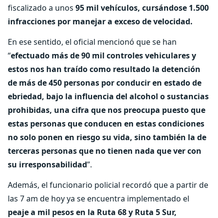
fiscalizado a unos
95 mil vehículos, cursándose 1.500
infracciones por manejar a exceso de velocidad.
En ese sentido, el oficial mencionó que se han
“
efectuado más de 90 mil controles vehiculares y
estos nos han traído como resultado la detención
de más de 450 personas por conducir en estado de
ebriedad, bajo la influencia del alcohol o sustancias
prohibidas, una cifra que nos preocupa puesto que
estas personas que conducen en estas condiciones
no solo ponen en riesgo su vida, sino también la de
terceras personas que no tienen nada que ver con
su irresponsabilidad
”.
Además, el funcionario policial recordó que a partir de
las 7 am de hoy ya se encuentra implementado el
peaje a mil pesos en la Ruta 68 y Ruta 5 Sur,