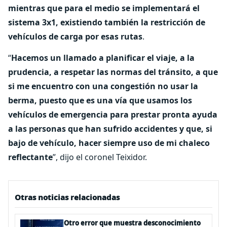
mientras que para el medio se implementará el
sistema 3x1, existiendo también la restricción de
vehículos de carga por esas rutas
.
“
Hacemos un llamado a planificar el viaje, a la
prudencia, a respetar las normas del tránsito, a que
si me encuentro con una congestión no usar la
berma, puesto que es una vía que usamos los
vehículos de emergencia para prestar pronta ayuda
a las personas que han sufrido accidentes y que, si
bajo de vehículo, hacer siempre uso de mi chaleco
reflectante
”, dijo el coronel Teixidor.
Otras noticias relacionadas
Otro error que muestra desconocimiento