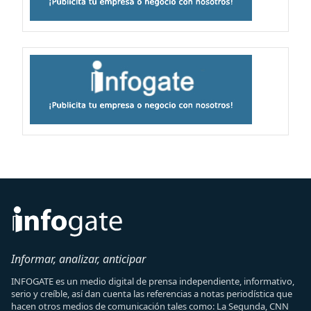
Informar, analizar, anticipar
INFOGATE es un medio digital de prensa independiente, informativo,
serio y creíble, así dan cuenta las referencias a notas periodística que
hacen otros medios de comunicación tales como: La Segunda, CNN