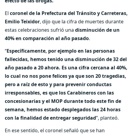
efecto de las drogas.
El
coronel de la Prefectura del Tránsito y Carreteras,
Emilio Teixidor
, dijo que la cifra de muertes durante
estas celebraciones sufrió una
disminución de un
40% en comparación al año pasado
.
“
Específicamente, por ejemplo en las personas
fallecidas, hemos tenido una disminución de 32 del
año pasado a 20 ahora. Es una cifra cercana al 40%,
lo cual no nos pone felices ya que son 20 tragedias,
pero a raíz de esto y para prevenir conductas
irresponsables, es que los Carabineros con las
concesionarias y el MOP durante todo este fin de
semana, hemos estado desplegados las 24 horas
con la finalidad de entregar seguridad
”, planteó.
En ese sentido, el coronel señaló que se han