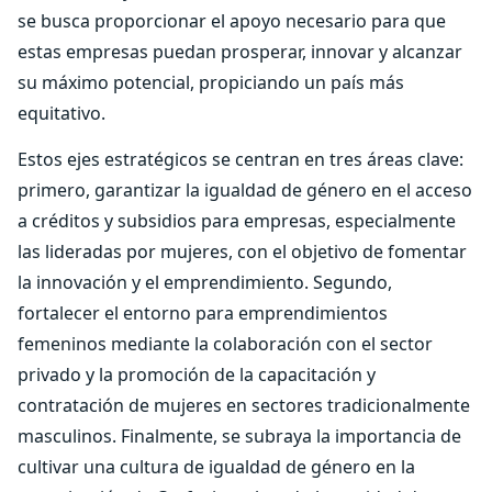
se busca proporcionar el apoyo necesario para que
estas empresas puedan prosperar, innovar y alcanzar
su máximo potencial, propiciando un país más
equitativo.
Estos ejes estratégicos se centran en tres áreas clave:
primero, garantizar la igualdad de género en el acceso
a créditos y subsidios para empresas, especialmente
las lideradas por mujeres, con el objetivo de fomentar
la innovación y el emprendimiento. Segundo,
fortalecer el entorno para emprendimientos
femeninos mediante la colaboración con el sector
privado y la promoción de la capacitación y
contratación de mujeres en sectores tradicionalmente
masculinos. Finalmente, se subraya la importancia de
cultivar una cultura de igualdad de género en la