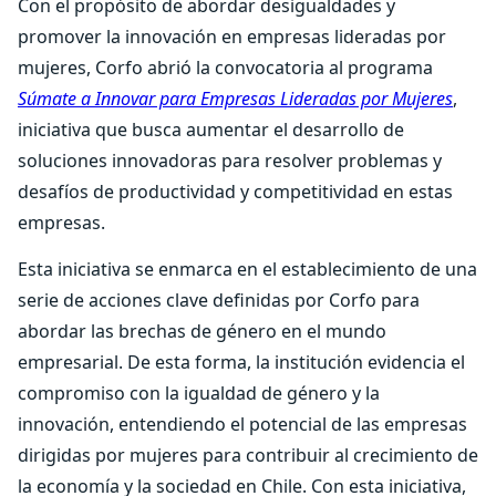
Con el propósito de abordar desigualdades y
promover la innovación en empresas lideradas por
mujeres, Corfo abrió la convocatoria al programa
Súmate a Innovar para Empresas Lideradas por Mujeres
,
iniciativa que busca aumentar el desarrollo de
soluciones innovadoras para resolver problemas y
desafíos de productividad y competitividad en estas
empresas.
Esta iniciativa se enmarca en el establecimiento de una
serie de acciones clave definidas por Corfo para
abordar las brechas de género en el mundo
empresarial. De esta forma, la institución evidencia el
compromiso con la igualdad de género y la
innovación, entendiendo el potencial de las empresas
dirigidas por mujeres para contribuir al crecimiento de
la economía y la sociedad en Chile. Con esta iniciativa,