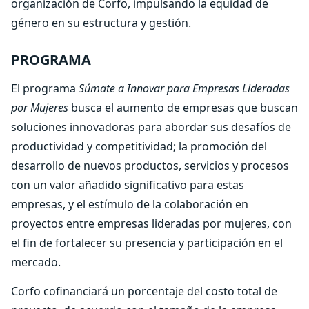
organización de Corfo, impulsando la equidad de
género en su estructura y gestión.
PROGRAMA
El programa
Súmate a Innovar para Empresas Lideradas
por Mujeres
busca el aumento de empresas que buscan
soluciones innovadoras para abordar sus desafíos de
productividad y competitividad; la promoción del
desarrollo de nuevos productos, servicios y procesos
con un valor añadido significativo para estas
empresas, y el estímulo de la colaboración en
proyectos entre empresas lideradas por mujeres, con
el fin de fortalecer su presencia y participación en el
mercado.
Corfo cofinanciará un porcentaje del costo total de