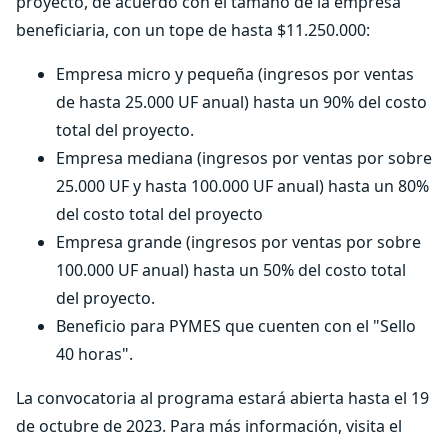
proyecto, de acuerdo con el tamaño de la empresa
beneficiaria, con un tope de hasta $11.250.000:
Empresa micro y pequeña (ingresos por ventas
de hasta 25.000 UF anual) hasta un 90% del costo
total del proyecto.
Empresa mediana (ingresos por ventas por sobre
25.000 UF y hasta 100.000 UF anual) hasta un 80%
del costo total del proyecto
Empresa grande (ingresos por ventas por sobre
100.000 UF anual) hasta un 50% del costo total
del proyecto.
Beneficio para PYMES que cuenten con el "Sello
40 horas".
La convocatoria al programa estará abierta hasta el 19
de octubre de 2023. Para más información, visita el