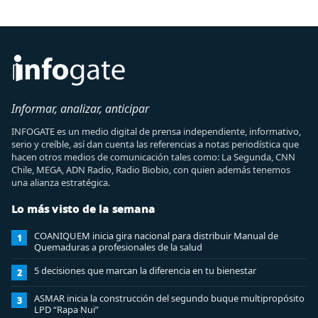
Informar, analizar, anticipar
INFOGATE es un medio digital de prensa independiente, informativo,
serio y creíble, así dan cuenta las referencias a notas periodística que
hacen otros medios de comunicación tales como: La Segunda, CNN
Chile, MEGA, ADN Radio, Radio Biobio, con quien además tenemos
una alianza estratégica.
Lo más visto de la semana
COANIQUEM inicia gira nacional para distribuir Manual de
1
Quemaduras a profesionales de la salud
5 decisiones que marcan la diferencia en tu bienestar
2
ASMAR inicia la construcción del segundo buque multipropósito
3
LPD “Rapa Nui”