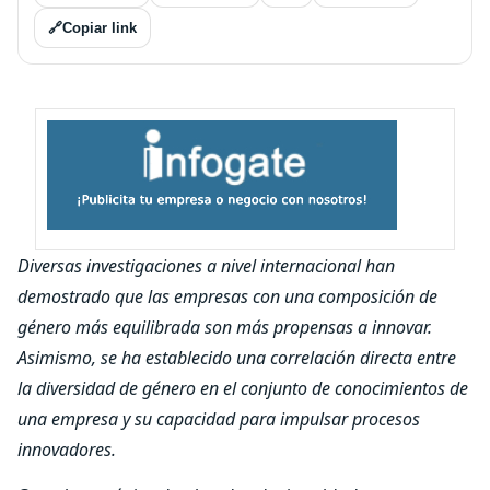
🔗
Copiar link
Diversas investigaciones a nivel internacional han
demostrado que las empresas con una composición de
género más equilibrada son más propensas a innovar.
Asimismo, se ha establecido una correlación directa entre
la diversidad de género en el conjunto de conocimientos de
una empresa y su capacidad para impulsar procesos
innovadores.