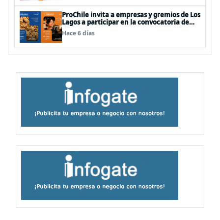
ProChile invita a empresas y gremios de Los
Lagos a participar en la convocatoria de
Concursos 2027
Hace 6 días