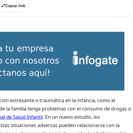
🔗
Copiar link
ción estresante o traumática en la infancia, como el
de la familia tenga problemas con el consumo de drogas o
l de Salud Infantil
. En un nuevo estudio, los
stas situaciones adversas pueden relacionarse con la