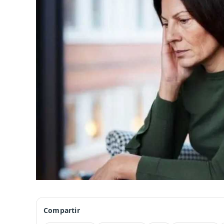
Compartir