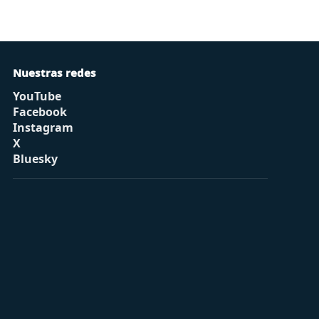
Nuestras redes
YouTube
Facebook
Instagram
X
Bluesky