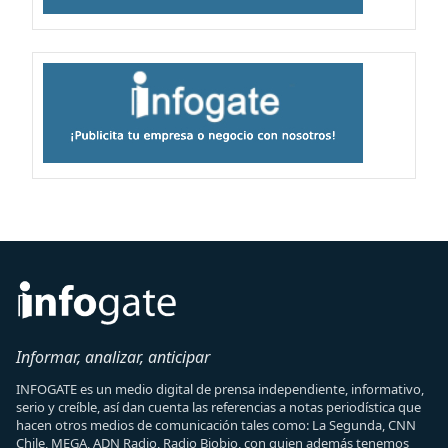
Informar, analizar, anticipar
INFOGATE es un medio digital de prensa independiente, informativo,
serio y creíble, así dan cuenta las referencias a notas periodística que
hacen otros medios de comunicación tales como: La Segunda, CNN
Chile, MEGA, ADN Radio, Radio Biobio, con quien además tenemos