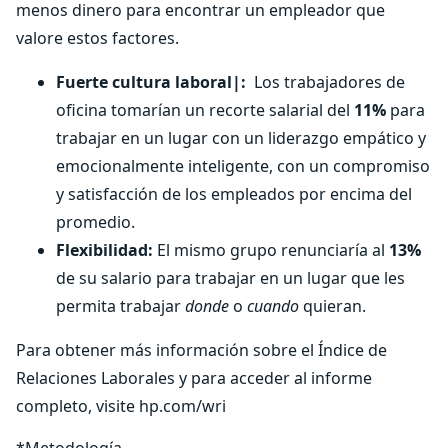
menos dinero para encontrar un empleador que
valore estos factores.
Fuerte cultura laboral|:
Los trabajadores de
oficina tomarían un recorte salarial del
11%
para
trabajar en un lugar con un liderazgo empático y
emocionalmente inteligente, con un compromiso
y satisfacción de los empleados por encima del
promedio.
Flexibilidad:
El mismo grupo renunciaría al
13%
de su salario para trabajar en un lugar que les
permita trabajar
donde
o
cuando
quieran.
Para obtener más información sobre el Índice de
Relaciones Laborales y para acceder al informe
completo, visite hp.com/wri