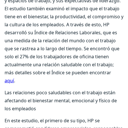
y espacios de trabajo, y sus expectativas de liderazgo.
El estudio también examinó el impacto que el trabajo
tiene en el bienestar, la productividad, el compromiso y
la cultura de los empleados. A través de esto, HP
desarrolló su Índice de Relaciones Laborales, que es
una medida de la relación del mundo con el trabajo
que se rastrea a lo largo del tiempo. Se encontró que
solo el 27% de los trabajadores de oficina tienen
actualmente una relación saludable con el trabajo;
más detalles sobre el Índice se pueden encontrar
aquí
.
Las relaciones poco saludables con el trabajo están
afectando el bienestar mental, emocional y físico de
los empleados
En este estudio, el primero de su tipo, HP se