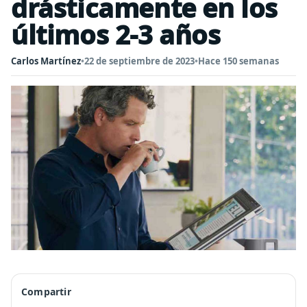
drásticamente en los
últimos 2-3 años
Carlos Martínez
•
22 de septiembre de 2023
•
Hace 150 semanas
Compartir