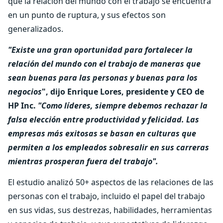
que la relación del mundo con el trabajo se encuentra
en un punto de ruptura, y sus efectos son
generalizados.
"Existe una gran oportunidad para fortalecer la
relación del mundo con el trabajo de maneras que
sean buenas para las personas y buenas para los
negocios
", dijo Enrique Lores, presidente y CEO de
HP Inc.
"Como líderes, siempre debemos rechazar la
falsa elección entre productividad y felicidad. Las
empresas más exitosas se basan en culturas que
permiten a los empleados sobresalir en sus carreras
mientras prosperan fuera del trabajo".
El estudio analizó 50+ aspectos de las relaciones de las
personas con el trabajo, incluido el papel del trabajo
en sus vidas, sus destrezas, habilidades, herramientas