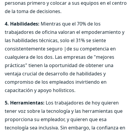
personas primero y colocar a sus equipos en el centro
de la toma de decisiones.
4. Habilidades:
Mientras que el 70% de los
trabajadores de oficina valoran el empoderamiento y
las habilidades técnicas, solo el 31% se siente
consistentemente seguro |de su competencia en
cualquiera de los dos. Las empresas de "mejores
prácticas" tienen la oportunidad de obtener una
ventaja crucial de desarrollo de habilidades y
compromiso de los empleados invirtiendo en
capacitación y apoyo holísticos.
5. Herramientas:
Los trabajadores de hoy quieren
tener voz sobre la tecnología y las herramientas que
proporciona su empleador, y quieren que esa
tecnología sea inclusiva. Sin embargo, la confianza en