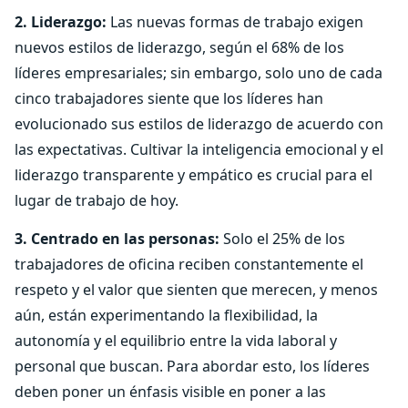
2. Liderazgo:
Las nuevas formas de trabajo exigen
nuevos estilos de liderazgo, según el 68% de los
líderes empresariales; sin embargo, solo uno de cada
cinco trabajadores siente que los líderes han
evolucionado sus estilos de liderazgo de acuerdo con
las expectativas. Cultivar la inteligencia emocional y el
liderazgo transparente y empático es crucial para el
lugar de trabajo de hoy.
3. Centrado en las personas:
Solo el 25% de los
trabajadores de oficina reciben constantemente el
respeto y el valor que sienten que merecen, y menos
aún, están experimentando la flexibilidad, la
autonomía y el equilibrio entre la vida laboral y
personal que buscan. Para abordar esto, los líderes
deben poner un énfasis visible en poner a las