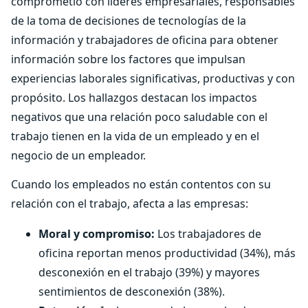
comprometió con líderes empresariales, responsables
de la toma de decisiones de tecnologías de la
información y trabajadores de oficina para obtener
información sobre los factores que impulsan
experiencias laborales significativas, productivas y con
propósito. Los hallazgos destacan los impactos
negativos que una relación poco saludable con el
trabajo tienen en la vida de un empleado y en el
negocio de un empleador.
Cuando los empleados no están contentos con su
relación con el trabajo, afecta a las empresas:
Moral y compromiso:
Los trabajadores de
oficina reportan menos productividad (34%), más
desconexión en el trabajo (39%) y mayores
sentimientos de desconexión (38%).