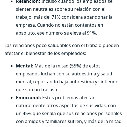
Retención:
Incluso cuando los empleados se
sienten neutrales sobre su relación con el
trabajo, más del 71% considera abandonar la
empresa. Cuando no están contentos en
absoluto, ese número se eleva al 91%.
Las relaciones poco saludables con el trabajo pueden
afectar el bienestar de los empleados:
Mental:
Más de la mitad (55%) de estos
empleados luchan con su autoestima y salud
mental, reportando baja autoestima y sintiendo
que son un fracaso.
Emocional:
Estos problemas afectan
naturalmente otros aspectos de sus vidas, con
un 45% que señala que sus relaciones personales
con amigos y familiares sufren, y más de la mitad