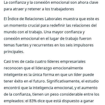
La confianza y la conexión emocional son ahora clave
para atraer y retener a los trabajadores
El Índice de Relaciones Laborales muestra que este es
un momento crucial para redefinir las relaciones del
mundo con el trabajo. Una mayor confianza y
conexión emocional en el lugar de trabajo fueron
temas fuertes y recurrentes en los seis impulsores
principales.
Casi tres de cada cuatro líderes empresariales
reconocen que el liderazgo emocionalmente
inteligente es la única forma en que un líder puede
tener éxito en el futuro. Significativamente, el estudio
encontró que la inteligencia emocional, y el aumento
de la confianza, tienen un peso considerable entre los
empleados: el 83% dice que está dispuesto a ganar