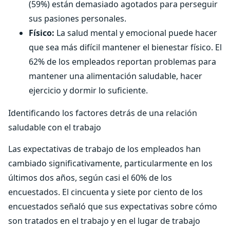
(59%) están demasiado agotados para perseguir
sus pasiones personales.
Físico:
La salud mental y emocional puede hacer
que sea más difícil mantener el bienestar físico. El
62% de los empleados reportan problemas para
mantener una alimentación saludable, hacer
ejercicio y dormir lo suficiente.
Identificando los factores detrás de una relación
saludable con el trabajo
Las expectativas de trabajo de los empleados han
cambiado significativamente, particularmente en los
últimos dos años, según casi el 60% de los
encuestados. El cincuenta y siete por ciento de los
encuestados señaló que sus expectativas sobre cómo
son tratados en el trabajo y en el lugar de trabajo