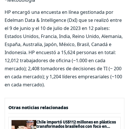
*Metodología
HP encargó una encuesta en línea gestionada por
Edelman Data & Intelligence (DxI) que se realizó entre
el 9 de junio y el 10 de julio de 2023 en 12 países:
Estados Unidos, Francia, India, Reino Unido, Alemania,
España, Australia, Japón, México, Brasil, Canadá e
Indonesia. HP encuestó a 15,624 personas en total:
12,012 trabajadores de oficina (~1.000 en cada
mercado); 2,408 tomadores de decisiones de TI (~ 200
en cada mercado); y 1,204 líderes empresariales (~100
en cada mercado).
Otras noticias relacionadas
Chile importó US$112 millones en plásticos
transformados brasileños con foco en