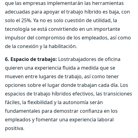
que las empresas implementarán las herramientas
adecuadas para apoyar el trabajo híbrido es baja, con
solo el 25%. Ya no es solo cuestión de utilidad, la
tecnología se está convirtiendo en un importante
impulsor del compromiso de los empleados, así como
de la conexión y la habilitación.
6. Espacio de trabajo:
Lostrabajadores de oficina
quieren una experiencia fluida a medida que se
mueven entre lugares de trabajo, así como tener
opciones sobre el lugar donde trabajan cada día. Los
espacios de trabajo híbridos efectivos, las transiciones
fáciles, la flexibilidad y la autonomía serán
fundamentales para demostrar confianza en los
empleados y fomentar una experiencia laboral
positiva.