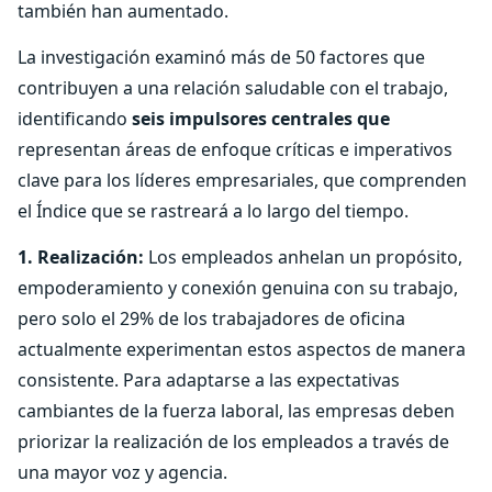
también han aumentado.
La investigación examinó más de 50 factores que
contribuyen a una relación saludable con el trabajo,
identificando
seis impulsores centrales que
representan áreas de enfoque críticas e imperativos
clave para los líderes empresariales, que comprenden
el Índice que se rastreará a lo largo del tiempo.
1. Realización:
Los empleados anhelan un propósito,
empoderamiento y conexión genuina con su trabajo,
pero solo el 29% de los trabajadores de oficina
actualmente experimentan estos aspectos de manera
consistente. Para adaptarse a las expectativas
cambiantes de la fuerza laboral, las empresas deben
priorizar la realización de los empleados a través de
una mayor voz y agencia.