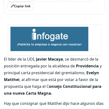
🔗
Copiar link
El líder de la UDI,
Javier Macaya
, se desmarcó de la
posición entregada por la alcaldesa de
Providencia
y
principal carta presidencial del gremialismo,
Evelyn
Matthei
, al afirmar que está por votar a favor de la
propuesta que haga el C
onsejo Constitucional para
una nueva Carta Magna.
Hay que consignar que Matthei dijo hace algunos días