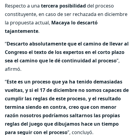
Respecto a una
tercera posibilidad
del proceso
constituyente, en caso de ser rechazada en diciembre
la propuesta actual,
Macaya lo descartó
tajantemente
.
“
Descarto absolutamente que el camino de llevar al
Congreso el texto de los expertos en el corto plazo
sea el camino que le dé continuidad al proceso
”,
afirmó.
“
Este es un proceso que ya ha tenido demasiadas
vueltas, y si el 17 de diciembre no somos capaces de
cumplir las reglas de este proceso, y el resultado
termina siendo en contra, creo que con menor
razón nosotros podríamos saltarnos las propias
reglas del juego que dibujamos hace un tiempo
para seguir con el proceso
”, concluyó.