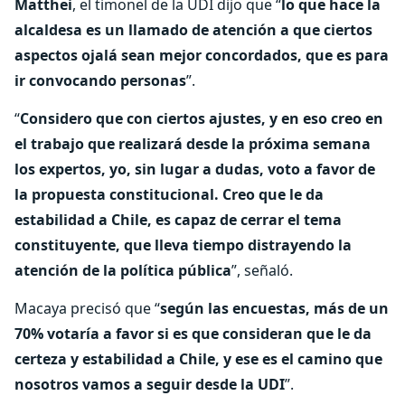
Matthei
, el timonel de la UDI dijo que “
lo que hace la
alcaldesa es un llamado de atención a que ciertos
aspectos ojalá sean mejor concordados, que es para
ir convocando personas
”.
“
Considero que con ciertos ajustes, y en eso creo en
el trabajo que realizará desde la próxima semana
los expertos, yo, sin lugar a dudas, voto a favor de
la propuesta constitucional. Creo que le da
estabilidad a Chile, es capaz de cerrar el tema
constituyente, que lleva tiempo distrayendo la
atención de la política pública
”, señaló.
Macaya precisó que “
según las encuestas, más de un
70% votaría a favor si es que consideran que le da
certeza y estabilidad a Chile, y ese es el camino que
nosotros vamos a seguir desde la UDI
”.