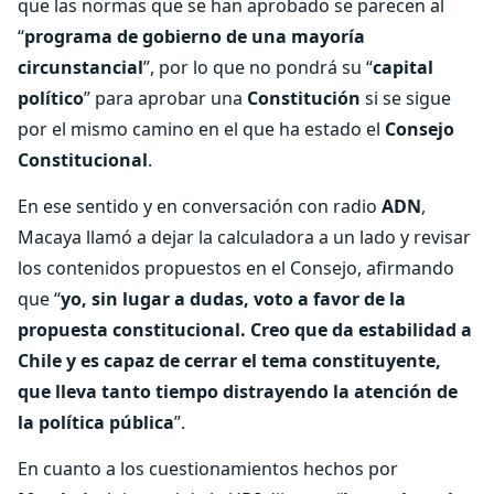
que las normas que se han aprobado se parecen al
“
programa de gobierno de una mayoría
circunstancial
”, por lo que no pondrá su “
capital
político
” para aprobar una
Constitución
si se sigue
por el mismo camino en el que ha estado el
Consejo
Constitucional
.
En ese sentido y en conversación con radio
ADN
,
Macaya llamó a dejar la calculadora a un lado y revisar
los contenidos propuestos en el Consejo, afirmando
que “
yo, sin lugar a dudas, voto a favor de la
propuesta constitucional. Creo que da estabilidad a
Chile y es capaz de cerrar el tema constituyente,
que lleva tanto tiempo distrayendo la atención de
la política pública
”.
En cuanto a los cuestionamientos hechos por