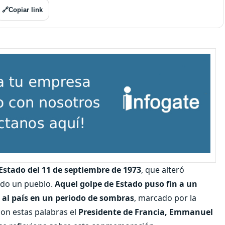
🔗
Copiar link
Estado del 11 de septiembre de 1973
, que alteró
todo un pueblo.
Aquel golpe de Estado puso fin a un
al país en un periodo de sombras
, marcado por la
 con estas palabras el
Presidente de Francia, Emmanuel