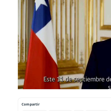
Compartir