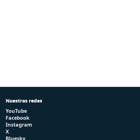
Nuestras redes
YouTube
Facebook
Instagram
X
Bluesky