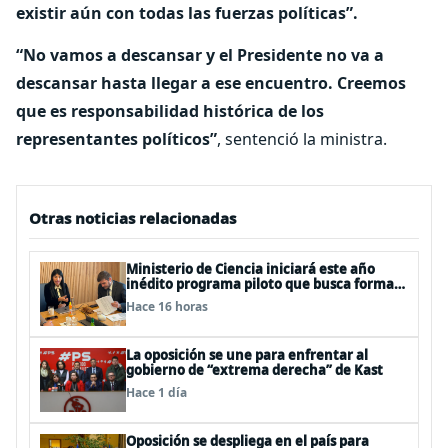
existir aún con todas las fuerzas políticas”.
“No vamos a descansar y el Presidente no va a
descansar hasta llegar a ese encuentro. Creemos
que es responsabilidad histórica de los
representantes políticos”
, sentenció la ministra.
Otras noticias relacionadas
Ministerio de Ciencia iniciará este año
inédito programa piloto que busca formar
estudiantes de enseñanza media en
Hace 16 horas
ciberseguridad
La oposición se une para enfrentar al
gobierno de “extrema derecha” de Kast
Hace 1 día
Oposición se despliega en el país para