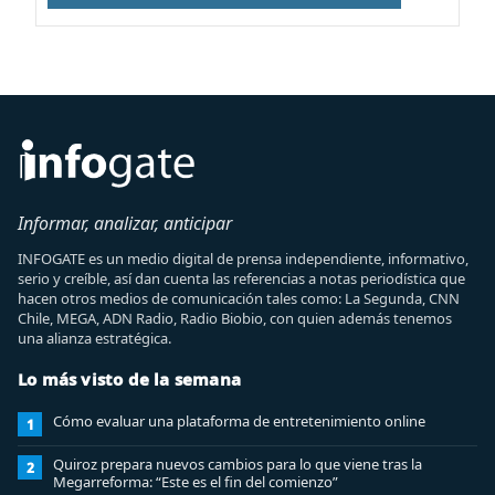
Informar, analizar, anticipar
INFOGATE es un medio digital de prensa independiente, informativo,
serio y creíble, así dan cuenta las referencias a notas periodística que
hacen otros medios de comunicación tales como: La Segunda, CNN
Chile, MEGA, ADN Radio, Radio Biobio, con quien además tenemos
una alianza estratégica.
Lo más visto de la semana
Cómo evaluar una plataforma de entretenimiento online
1
Quiroz prepara nuevos cambios para lo que viene tras la
2
Megarreforma: “Este es el fin del comienzo”