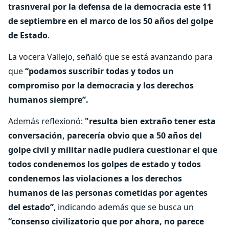
trasnveral por la defensa de la democracia este 11
de septiembre en el marco de los 50 años del golpe
de Estado
.
La vocera Vallejo, señaló que se está avanzando para
que
“podamos suscribir todas y todos un
compromiso por la democracia y los derechos
humanos siempre”.
Además reflexionó:
"resulta bien extraño tener esta
conversación, parecería obvio que a 50 años del
golpe civil y militar nadie pudiera cuestionar el que
todos condenemos los golpes de estado y todos
condenemos las violaciones a los derechos
humanos de las personas cometidas por agentes
del estado”
, indicando además que se busca un
“consenso civilizatorio que por ahora, no parece