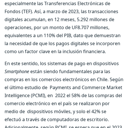
especialmente las Transferencias Electrónicas de
Fondos (TEF). Así, a marzo de 2023, las transacciones
digitales acumulan, en 12 meses, 5.292 millones de
operaciones, por un monto de UF8.707 millones,
equivalentes a un 110% del PIB, dato que demuestran
la necesidad de que los pagos digitales se incorporen
como un factor clave en la inclusión financiera.
En este sentido, los sistemas de pago en dispositivos
Smartphone
están siendo fundamentales para las
compras en los comercios electrónicos en Chile. Según
el último estudio de Payments and Commerce Market
Intelligence (PCMI), en 2022 el 58% de las compras del
comercio electrónico en el país se realizaron por
medio de dispositivos móviles, y solo el 42% se
efectuó a través de computadoras de escritorio.
Adicionalmente, según PCMI, se espera que en el 2023