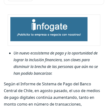
Un nuevo ecosistema de pago y la oportunidad de
lograr la inclusión financiera, son claves para
disminuir la brecha de las personas que aún no se
han podido bancarizar.
Según el Informe de Sistema de Pago del Banco
Central de Chile, en agosto pasado, el uso de medios
de pago digitales continúa aumentando, tanto en
monto como en número de transacciones,