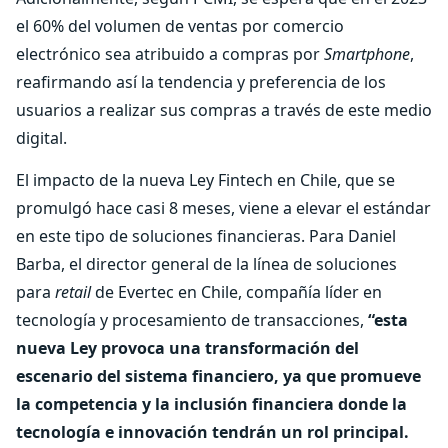
el 60% del volumen de ventas por comercio
electrónico sea atribuido a compras por
Smartphone
,
reafirmando así la tendencia y preferencia de los
usuarios a realizar sus compras a través de este medio
digital.
El impacto de la nueva Ley Fintech en Chile, que se
promulgó hace casi 8 meses, viene a elevar el estándar
en este tipo de soluciones financieras. Para Daniel
Barba, el director general de la línea de soluciones
para
retail
de Evertec en Chile, compañía líder en
tecnología y procesamiento de transacciones,
“esta
nueva Ley provoca una transformación del
escenario del sistema financiero, ya que promueve
la competencia y la inclusión financiera donde la
tecnología e innovación tendrán un rol principal.