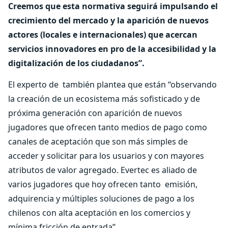
Creemos que esta normativa seguirá impulsando el
crecimiento del mercado y la aparición de nuevos
actores (locales e internacionales) que acercan
servicios innovadores en pro de la accesibilidad y la
digitalización de los ciudadanos”.
El experto de también plantea que están “observando
la creación de un ecosistema más sofisticado y de
próxima generación con aparición de nuevos
jugadores que ofrecen tanto medios de pago como
canales de aceptación que son más simples de
acceder y solicitar para los usuarios y con mayores
atributos de valor agregado. Evertec es aliado de
varios jugadores que hoy ofrecen tanto emisión,
adquirencia y múltiples soluciones de pago a los
chilenos con alta aceptación en los comercios y
mínima fricción de entrada”.