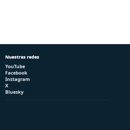
Nuestras redes
YouTube
Facebook
Instagram
X
Bluesky