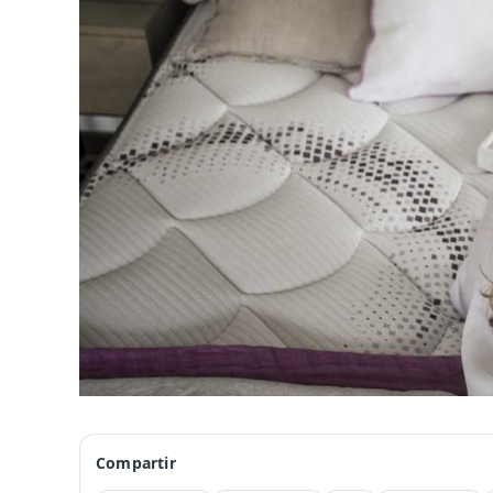
Compartir