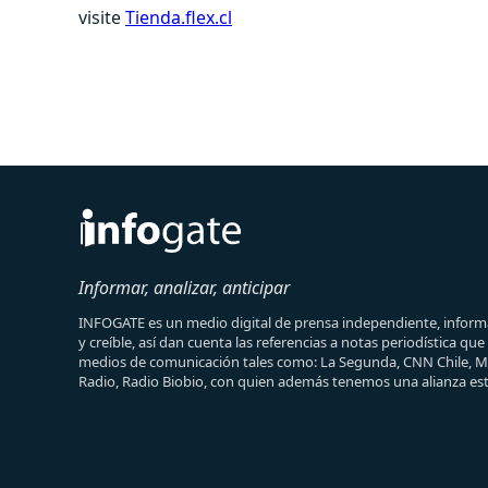
visite
Tienda.flex.cl
Informar, analizar, anticipar
INFOGATE es un medio digital de prensa independiente, informa
y creíble, así dan cuenta las referencias a notas periodística qu
medios de comunicación tales como: La Segunda, CNN Chile, 
Radio, Radio Biobio, con quien además tenemos una alianza est