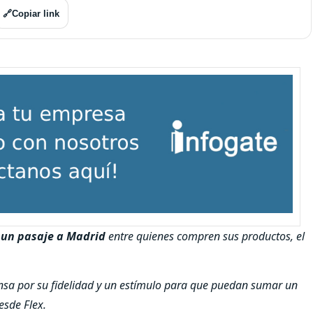
🔗
Copiar link
 un pasaje a Madrid
entre quienes compren sus productos, el
sa por su fidelidad y un estímulo para que puedan sumar un
esde Flex.