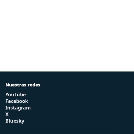
Nuestras redes
YouTube
Facebook
Instagram
X
Bluesky