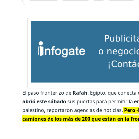
El paso fronterizo de
Rafah
, Egipto, que conecta 
abrió este sábado
sus puertas para permitir la
e
palestino, reportaron agencias de noticias.
Pero -
camiones de los más de 200 que están en la fro