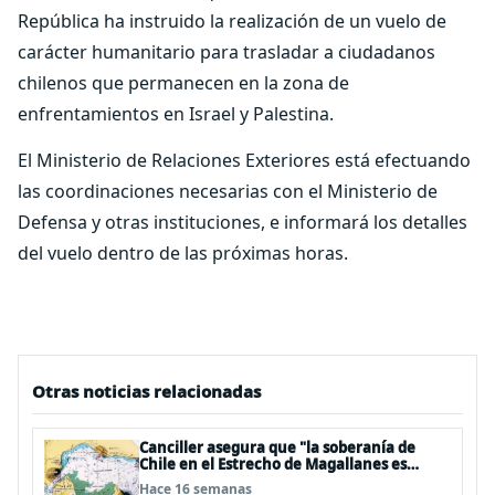
República ha instruido la realización de un vuelo de
carácter humanitario para trasladar a ciudadanos
chilenos que permanecen en la zona de
enfrentamientos en Israel y Palestina.
El Ministerio de Relaciones Exteriores está efectuando
las coordinaciones necesarias con el Ministerio de
Defensa y otras instituciones, e informará los detalles
del vuelo dentro de las próximas horas.
Otras noticias relacionadas
Canciller asegura que "la soberanía de
Chile en el Estrecho de Magallanes es
indiscutible"
Hace 16 semanas