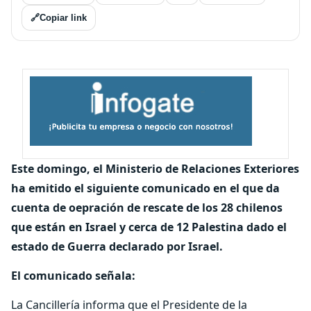
🔗
Copiar link
Este domingo, el Ministerio de Relaciones Exteriores
ha emitido el siguiente comunicado en el que da
cuenta de oepración de rescate de los 28 chilenos
que están en Israel y cerca de 12 Palestina dado el
estado de Guerra declarado por Israel.
El comunicado señala:
La Cancillería informa que el Presidente de la