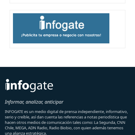
Informar, analizar, anticipar
INFOGATE es un medio digital de prensa independiente, informativo,
serio y creíble, así dan cuenta las referencias a notas periodística que
hacen otros medios de comunicación tales como: La Segunda, CNN
Chile, MEGA, ADN Radio, Radio Biobio, con quien además tenemos
una alianza estratégica.