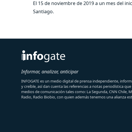
El 15 de noviembre de 2019 a un mes del inic
Santiago.
Informar, analizar, anticipar
INFOGATE es un medio digital de prensa independiente, informa
y creíble, así dan cuenta las referencias a notas periodística qu
medios de comunicación tales como: La Segunda, CNN Chile, 
Radio, Radio Biobio, con quien además tenemos una alianza est