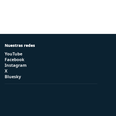
Nuestras redes
YouTube
Facebook
Instagram
X
Bluesky