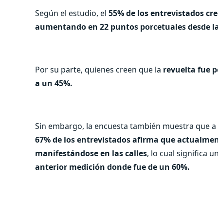
Según el estudio, el
55% de los entrevistados cree
aumentando en 22 puntos porcetuales desde l
Por su parte, quienes creen que la
revuelta fue p
a un 45%.
Sin embargo, la encuesta también muestra que a c
67% de los entrevistados afirma que actualmen
manifestándose en las calles
, lo cual significa
anterior medición donde fue de un 60%.