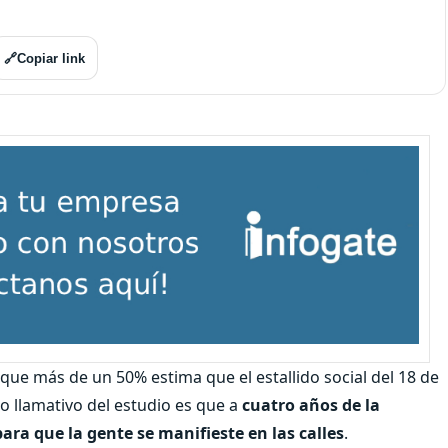
🔗
Copiar link
que más de un 50% estima que el estallido social del 18 de
o llamativo del estudio es que a
cuatro años de la
ra que la gente se manifieste en las calles
.