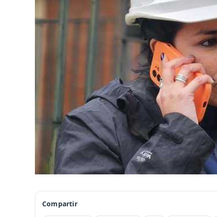
Compartir