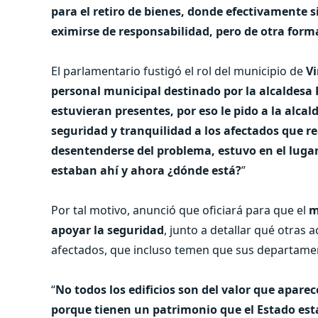
para el retiro de bienes, donde efectivamente 
eximirse de responsabilidad, pero de otra form
El parlamentario fustigó el rol del municipio de
Vi
personal municipal destinado por la alcaldesa 
estuvieran presentes, por eso le pido a la alc
seguridad y tranquilidad a los afectados que 
desentenderse del problema, estuvo en el lugar
estaban ahí y ahora ¿dónde está?
”
Por tal motivo, anunció que oficiará para que el
m
apoyar la seguridad
, junto a detallar qué otras
afectados, que incluso temen que sus departame
“
No todos los edificios son del valor que apare
porque tienen un patrimonio que el Estado esta