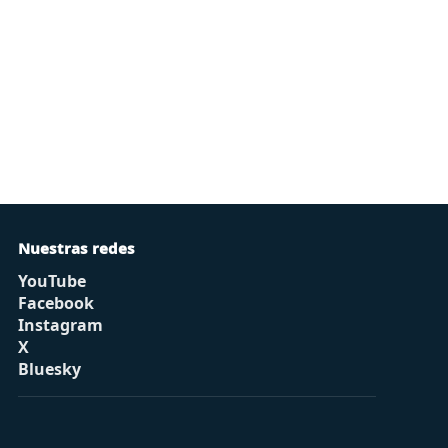
Nuestras redes
YouTube
Facebook
Instagram
X
Bluesky