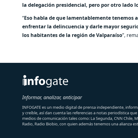
la delegación presidencial, pero por otro lado l
“
Eso habla de que lamentablemente tenemos a
enfrentar la delincuencia y darle mayor segurid
los habitantes de la región de Valparaíso
”, rem
Informar, analizar, anticipar
INFOGATE es un medio digital de prensa independiente, informa
y creíble, así dan cuenta las referencias a notas periodística qu
medios de comunicación tales como: La Segunda, CNN Chile, 
Radio, Radio Biobio, con quien además tenemos una alianza est