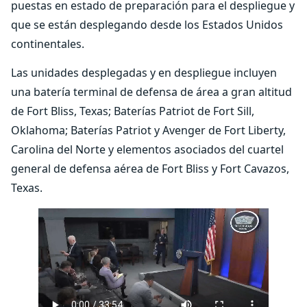
puestas en estado de preparación para el despliegue y
que se están desplegando desde los Estados Unidos
continentales.
Las unidades desplegadas y en despliegue incluyen
una batería terminal de defensa de área a gran altitud
de Fort Bliss, Texas; Baterías Patriot de Fort Sill,
Oklahoma; Baterías Patriot y Avenger de Fort Liberty,
Carolina del Norte y elementos asociados del cuartel
general de defensa aérea de Fort Bliss y Fort Cavazos,
Texas.