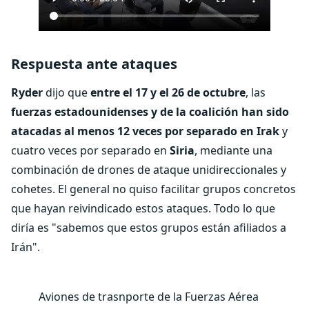
Respuesta ante ataques
Ryder
dijo que
entre el 17 y el 26 de octubre
, las
fuerzas estadounidenses y de la coalición han sido
atacadas al menos 12 veces por separado en Irak
y
cuatro veces por separado en
Siria
, mediante una
combinación de drones de ataque unidireccionales y
cohetes. El general no quiso facilitar grupos concretos
que hayan reivindicado estos ataques. Todo lo que
diría es "sabemos que estos grupos están afiliados a
Irán".
Aviones de trasnporte de la Fuerzas Aérea