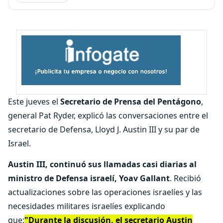
Este jueves el
Secretario de Prensa del Pentágono
,
general Pat Ryder, explicó las conversaciones entre el
secretario de Defensa, Lloyd J. Austin III y su par de
Israel.
Austin III, continuó sus llamadas casi diarias al
ministro de Defensa israelí, Yoav Gallant
. Recibió
actualizaciones sobre las operaciones israelíes y las
necesidades militares israelíes explicando
que:
"Durante la discusión, el secretario Austin