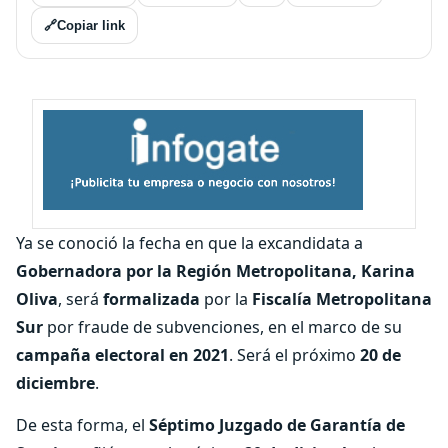
🔗
Copiar link
Ya se conoció la fecha en que la excandidata a
Gobernadora por la Región Metropolitana, Karina
Oliva
, será
formalizada
por la
Fiscalía Metropolitana
Sur
por fraude de subvenciones, en el marco de su
campaña electoral en 2021
. Será el próximo
20 de
diciembre
.
De esta forma, el
Séptimo Juzgado de Garantía de