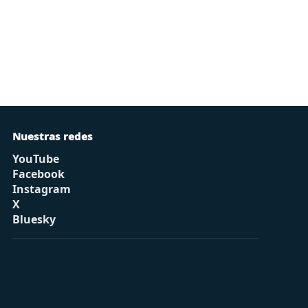
Nuestras redes
YouTube
Facebook
Instagram
X
Bluesky