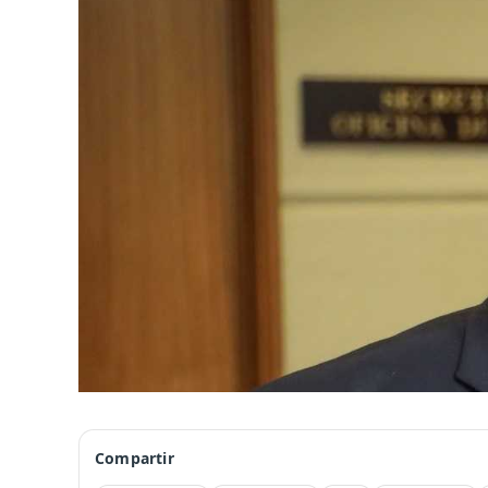
Compartir