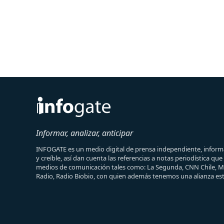
Informar, analizar, anticipar
INFOGATE es un medio digital de prensa independiente, informa
y creíble, así dan cuenta las referencias a notas periodística qu
medios de comunicación tales como: La Segunda, CNN Chile, 
Radio, Radio Biobio, con quien además tenemos una alianza est