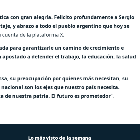
ca con gran alegría. Felicito profundamente a Sergio
taje, y abrazo a todo el pueblo argentino que hoy se
u cuenta de la plataforma X.
rada para garantizarle un camino de crecimiento e
 apostado a defender el trabajo, la educación, la salud
assa, su preocupación por quienes más necesitan, su
nacional son los ejes que nuestro país necesita.
za de nuestra patria. El futuro es prometedor
”.
Lo más visto de la semana