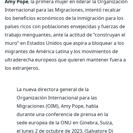
Amy Pope
, la primera mujer en liderar la Organización
Internacional para las Migraciones, intentó recalcar
los beneficios económicos de la inmigración para los
países ricos con poblaciones envejecidas y fuerzas de
trabajo menguantes, ante la actitud de “construyan el
muro” en Estados Unidos que aspira a bloquear a los
migrantes de América Latina y los movimientos de
ultraderecha europeos que quieren mantener fuera a
los extranjeros.
La nueva directora general de la
Organización Internacional para las
Migraciones (OIM), Amy Pope, habla
durante una conferencia de prensa en la
sede europea de la ONU en Ginebra, Suiza,
el lunes 2 de octubre de 2023. (Salvatore Di