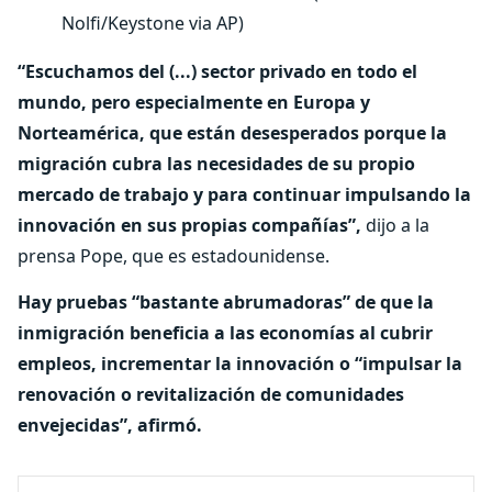
Nolfi/Keystone via AP)
“Escuchamos del (...) sector privado en todo el
mundo, pero especialmente en Europa y
Norteamérica, que están desesperados porque la
migración cubra las necesidades de su propio
mercado de trabajo y para continuar impulsando la
innovación en sus propias compañías”,
dijo a la
prensa Pope, que es estadounidense.
Hay pruebas “bastante abrumadoras” de que la
inmigración beneficia a las economías al cubrir
empleos, incrementar la innovación o “impulsar la
renovación o revitalización de comunidades
envejecidas”, afirmó.