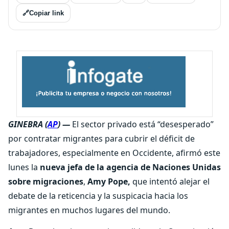
🔗
Copiar link
GINEBRA (
AP
) —
El sector privado está “desesperado”
por contratar migrantes para cubrir el déficit de
trabajadores, especialmente en Occidente, afirmó este
lunes la
nueva jefa de la agencia de Naciones Unidas
sobre migraciones
,
Amy Pope,
que intentó alejar el
debate de la reticencia y la suspicacia hacia los
migrantes en muchos lugares del mundo.