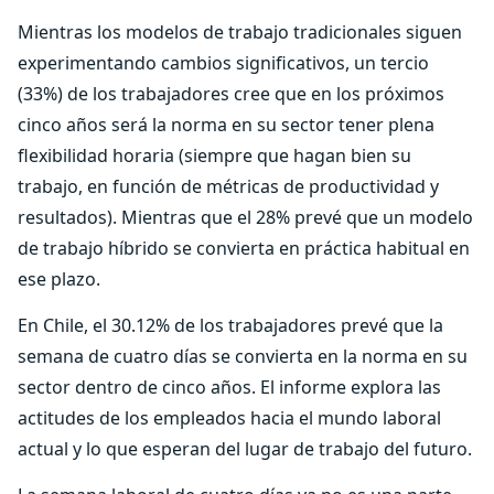
Mientras los modelos de trabajo tradicionales siguen
experimentando cambios significativos, un tercio
(33%) de los trabajadores cree que en los próximos
cinco años será la norma en su sector tener plena
flexibilidad horaria (siempre que hagan bien su
trabajo, en función de métricas de productividad y
resultados). Mientras que el 28% prevé que un modelo
de trabajo híbrido se convierta en práctica habitual en
ese plazo.
En Chile, el 30.12% de los trabajadores prevé que la
semana de cuatro días se convierta en la norma en su
sector dentro de cinco años. El informe explora las
actitudes de los empleados hacia el mundo laboral
actual y lo que esperan del lugar de trabajo del futuro.