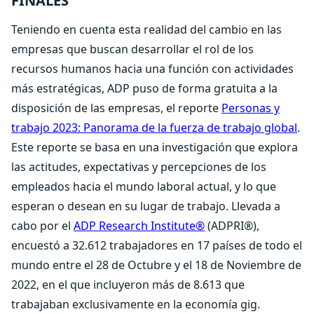
FINALES
Teniendo en cuenta esta realidad del cambio en las
empresas que buscan desarrollar el rol de los
recursos humanos hacia una función con actividades
más estratégicas, ADP puso de forma gratuita a la
disposición de las empresas, el reporte
Personas y
trabajo 2023: Panorama de la fuerza de trabajo global
.
Este reporte se basa en una
investigación que explora
las actitudes, expectativas y percepciones de los
empleados hacia el mundo laboral actual, y lo que
esperan o desean en su lugar de trabajo. Llevada a
cabo por el
ADP Research Institute®
(ADPRI®),
encuestó a 32.612 trabajadores en 17 países de todo el
mundo entre el 28 de Octubre y el 18 de Noviembre de
2022, en el que incluyeron más de 8.613 que
trabajaban exclusivamente en la economía gig.