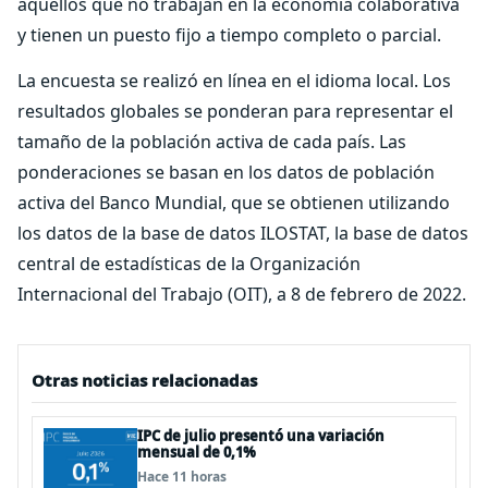
aquellos que no trabajan en la economía colaborativa
y tienen un puesto fijo a tiempo completo o parcial.
La encuesta se realizó en línea en el idioma local. Los
resultados globales se ponderan para representar el
tamaño de la población activa de cada país. Las
ponderaciones se basan en los datos de población
activa del Banco Mundial, que se obtienen utilizando
los datos de la base de datos ILOSTAT, la base de datos
central de estadísticas de la Organización
Internacional del Trabajo (OIT), a 8 de febrero de 2022.
Otras noticias relacionadas
IPC de julio presentó una variación
mensual de 0,1%
Hace 11 horas