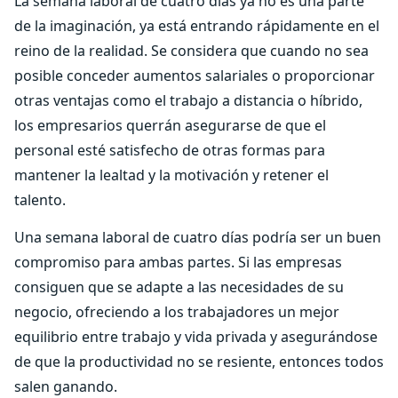
La semana laboral de cuatro días ya no es una parte
de la imaginación, ya está entrando rápidamente en el
reino de la realidad. Se considera que cuando no sea
posible conceder aumentos salariales o proporcionar
otras ventajas como el trabajo a distancia o híbrido,
los empresarios querrán asegurarse de que el
personal esté satisfecho de otras formas para
mantener la lealtad y la motivación y retener el
talento.
Una semana laboral de cuatro días podría ser un buen
compromiso para ambas partes. Si las empresas
consiguen que se adapte a las necesidades de su
negocio, ofreciendo a los trabajadores un mejor
equilibrio entre trabajo y vida privada y asegurándose
de que la productividad no se resiente, entonces todos
salen ganando.