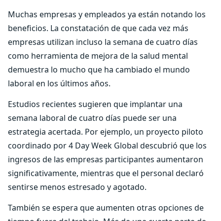
Muchas empresas y empleados ya están notando los
beneficios. La constatación de que cada vez más
empresas utilizan incluso la semana de cuatro días
como herramienta de mejora de la salud mental
demuestra lo mucho que ha cambiado el mundo
laboral en los últimos años.
Estudios recientes sugieren que implantar una
semana laboral de cuatro días puede ser una
estrategia acertada. Por ejemplo, un proyecto piloto
coordinado por 4 Day Week Global descubrió que los
ingresos de las empresas participantes aumentaron
significativamente, mientras que el personal declaró
sentirse menos estresado y agotado.
También se espera que aumenten otras opciones de