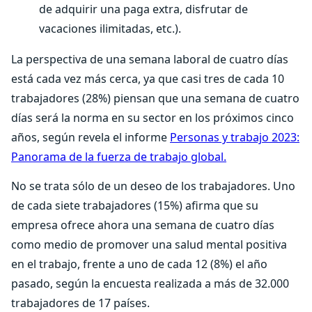
de adquirir una paga extra, disfrutar de
vacaciones ilimitadas, etc.).
La perspectiva de una semana laboral de cuatro días
está cada vez más cerca, ya que casi tres de cada 10
trabajadores (28%) piensan que una semana de cuatro
días será la norma en su sector en los próximos cinco
años, según revela el informe
Personas y trabajo 2023:
Panorama de la fuerza de trabajo global.
No se trata sólo de un deseo de los trabajadores. Uno
de cada siete trabajadores (15%) afirma que su
empresa ofrece ahora una semana de cuatro días
como medio de promover una salud mental positiva
en el trabajo, frente a uno de cada 12 (8%) el año
pasado, según la encuesta realizada a más de 32.000
trabajadores de 17 países.