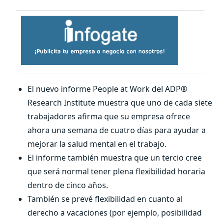
El nuevo informe People at Work del ADP®
Research Institute muestra que uno de cada siete
trabajadores afirma que su empresa ofrece
ahora una semana de cuatro días para ayudar a
mejorar la salud mental en el trabajo.
El informe también muestra que un tercio cree
que será normal tener plena flexibilidad horaria
dentro de cinco años.
También se prevé flexibilidad en cuanto al
derecho a vacaciones (por ejemplo, posibilidad