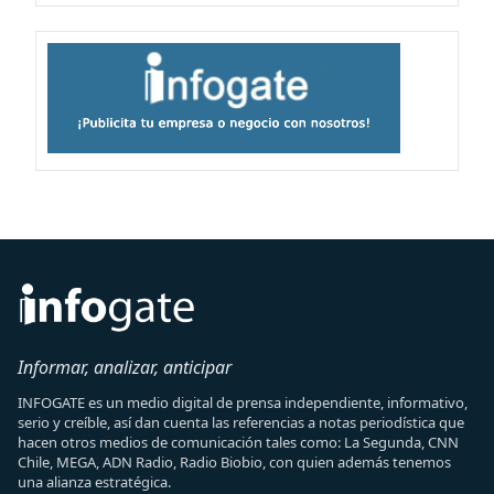
Informar, analizar, anticipar
INFOGATE es un medio digital de prensa independiente, informativo,
serio y creíble, así dan cuenta las referencias a notas periodística que
hacen otros medios de comunicación tales como: La Segunda, CNN
Chile, MEGA, ADN Radio, Radio Biobio, con quien además tenemos
una alianza estratégica.