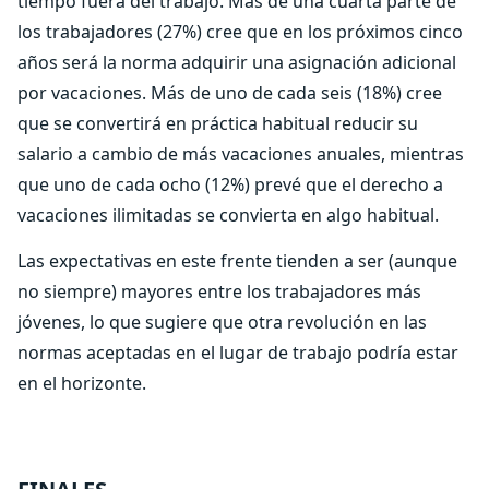
tiempo fuera del trabajo. Más de una cuarta parte de
los trabajadores (27%) cree que en los próximos cinco
años será la norma adquirir una asignación adicional
por vacaciones. Más de uno de cada seis (18%) cree
que se convertirá en práctica habitual reducir su
salario a cambio de más vacaciones anuales, mientras
que uno de cada ocho (12%) prevé que el derecho a
vacaciones ilimitadas se convierta en algo habitual.
Las expectativas en este frente tienden a ser (aunque
no siempre) mayores entre los trabajadores más
jóvenes, lo que sugiere que otra revolución en las
normas aceptadas en el lugar de trabajo podría estar
en el horizonte.