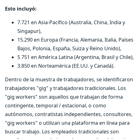
Esto incluyó:
7.721 en Asia-Pacífico (Australia, China, India y
Singapur),
15.290 en Europa (Francia, Alemania, Italia, Países
Bajos, Polonia, España, Suiza y Reino Unido),
5 751 en América Latina (Argentina, Brasil y Chile),
3.850 en Norteamérica (EE.UU. y Canadá).
Dentro de la muestra de trabajadores, se identificaron
trabajadores "gig" y trabajadores tradicionales. Los
"gig workers" son aquellos que trabajan de forma
contingente, temporal / estacional, o como
autónomos, contratistas independientes, consultores,
"gig workers" o utilizan una plataforma en línea para
buscar trabajo. Los empleados tradicionales son