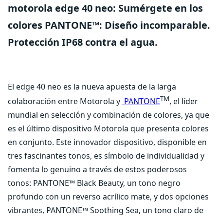
motorola edge 40 neo: Sumérgete en los
colores PANTONE™: Diseño incomparable.
Protección IP68 contra el agua.
El edge 40 neo es la nueva apuesta de la larga
TM
colaboración entre Motorola y
PANTONE
, el líder
mundial en selección y combinación de colores, ya que
es el último dispositivo Motorola que presenta colores
en conjunto. Este innovador dispositivo, disponible en
tres fascinantes tonos, es símbolo de individualidad y
fomenta lo genuino a través de estos poderosos
tonos: PANTONE™ Black Beauty, un tono negro
profundo con un reverso acrílico mate, y dos opciones
vibrantes, PANTONE™ Soothing Sea, un tono claro de