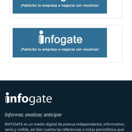
Informar, analizar, anticipar
INFOGATE es un medio digital de prensa independiente, informativo,
serio y creíble, así dan cuenta las referencias a notas periodística que