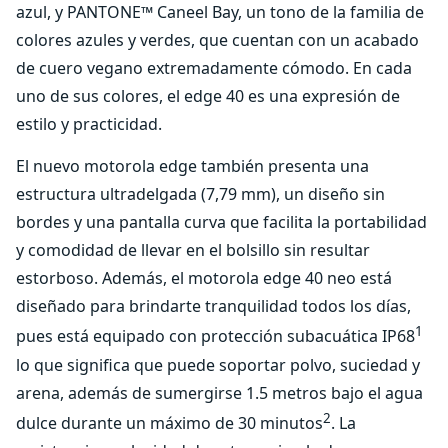
azul, y PANTONE™ Caneel Bay, un tono de la familia de
colores azules y verdes, que cuentan con un acabado
de cuero vegano extremadamente cómodo. En cada
uno de sus colores, el edge 40 es una expresión de
estilo y practicidad.
El nuevo motorola edge también presenta una
estructura ultradelgada (7,79 mm), un diseño sin
bordes y una pantalla curva que facilita la portabilidad
y comodidad de llevar en el bolsillo sin resultar
estorboso. Además, el motorola edge 40 neo está
diseñado para brindarte tranquilidad todos los días,
1
pues está equipado con protección subacuática IP68
lo que significa que puede soportar polvo, suciedad y
arena, además de sumergirse 1.5 metros bajo el agua
2
dulce durante un máximo de 30 minutos
. La