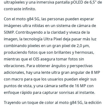
ultrapíxeles y una inmersiva pantalla pOLED de 6,5" de
contraste infinito.
Con el moto g84 5G, las personas pueden esperar
imágenes ultra nítidas en un sistema de cámara de
50MP. Contribuyendo a la claridad y viveza de la
imagen, la tecnología Ultra Pixel deja pasar más luz
combinando píxeles en un gran píxel de 2,0 µm,
produciendo fotos que son brillantes y hermosas,
mientras que el OIS asegura tomar fotos sin
vibraciones. Para obtener ángulos y perspectivas
adicionales, hay una lente ultra gran angular de 8 MP
con macro para que los usuarios puedan elegir sus
puntos de vista, y una cámara selfie de 16 MP con
enfoque rápido para capturar sonrisas al instante.
Trayendo un toque de color al moto g84 5G, la edición