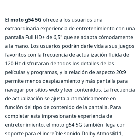
El
moto g54 5G
ofrece a los usuarios una
extraordinaria experiencia de entretenimiento con una
pantalla Full HD+ de 6,5" que se adapta cómodamente
a la mano. Los usuarios podrán darle vida a sus juegos
favoritos con la frecuencia de actualización fluida de
120 Hz disfrutaran de todos los detalles de las
películas y programas, y la relación de aspecto 20:9
permite menos desplazamiento y más pantalla para
navegar por sitios web y leer contenidos. La frecuencia
de actualización se ajusta automáticamente en
función del tipo de contenido de la pantalla. Para
completar esta impresionante experiencia de
entretenimiento, el moto g54 5G también llega con
soporte para el increíble sonido Dolby Atmos®11,