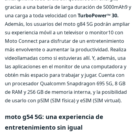
gracias a una batería de larga duración de 5000mAh9 y
una carga a toda velocidad con
TurboPower™ 30.
Además, los usuarios del moto g84 5G podrán ampliar
su experiencia móvil a un televisor o monitor10 con
Moto Connect para disfrutar de un entretenimiento
más envolvente o aumentar la productividad. Realiza
videollamadas como si estuvieras allí. Y, además, usa
las aplicaciones en el monitor de una computadora y
obtén más espacio para trabajar y jugar. Cuenta con
un procesador Qualcomm Snapdragon 695 5G, 8 GB
de RAM y 256 GB de memoria interna, y la posibilidad
de usarlo con pSIM (SIM física) y eSIM (SIM virtual).
moto g54 5G: una experiencia de
entretenimiento sin igual