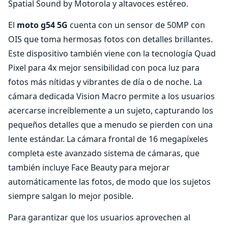
Spatial Sound by Motorola y altavoces estéreo.
El
moto g54 5G
cuenta con un sensor de 50MP con
OIS que toma hermosas fotos con detalles brillantes.
Este dispositivo también viene con la tecnología Quad
Pixel para 4x mejor sensibilidad con poca luz para
fotos más nítidas y vibrantes de día o de noche. La
cámara dedicada Vision Macro permite a los usuarios
acercarse increíblemente a un sujeto, capturando los
pequeños detalles que a menudo se pierden con una
lente estándar. La cámara frontal de 16 megapíxeles
completa este avanzado sistema de cámaras, que
también incluye Face Beauty para mejorar
automáticamente las fotos, de modo que los sujetos
siempre salgan lo mejor posible.
Para garantizar que los usuarios aprovechen al