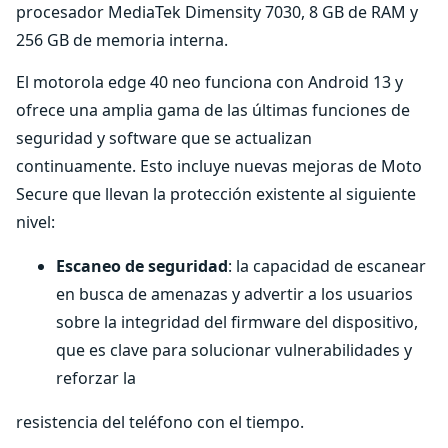
procesador MediaTek Dimensity 7030, 8 GB de RAM y
256 GB de memoria interna.
El motorola edge 40 neo funciona con Android 13 y
ofrece una amplia gama de las últimas funciones de
seguridad y software que se actualizan
continuamente. Esto incluye nuevas mejoras de Moto
Secure que llevan la protección existente al siguiente
nivel:
Escaneo de seguridad
: la capacidad de escanear
en busca de amenazas y advertir a los usuarios
sobre la integridad del firmware del dispositivo,
que es clave para solucionar vulnerabilidades y
reforzar la
resistencia del teléfono con el tiempo.