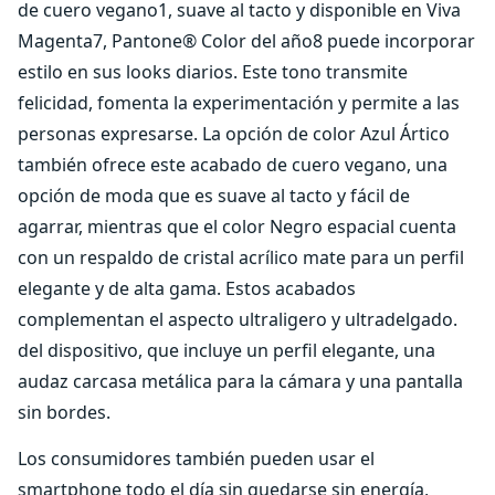
de cuero vegano1, suave al tacto y disponible en Viva
Magenta7, Pantone® Color del año8 puede incorporar
estilo en sus looks diarios. Este tono transmite
felicidad, fomenta la experimentación y permite a las
personas expresarse. La opción de color Azul Ártico
también ofrece este acabado de cuero vegano, una
opción de moda que es suave al tacto y fácil de
agarrar, mientras que el color Negro espacial cuenta
con un respaldo de cristal acrílico mate para un perfil
elegante y de alta gama. Estos acabados
complementan el aspecto ultraligero y ultradelgado.
del dispositivo, que incluye un perfil elegante, una
audaz carcasa metálica para la cámara y una pantalla
sin bordes.
Los consumidores también pueden usar el
smartphone todo el día sin quedarse sin energía,