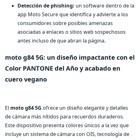
Detección de phishing:
un software dentro de la
app Moto Secure que identifica y advierte a los
consumidores sobre posibles amenazas
asociadas a enlaces o sitios web sospechosos
antes incluso de que abran la página.
moto g84 5G: un diseño impactante con el
Color PANTONE del Año y acabado en
cuero vegano
El
moto g84 5G
ofrece un diseño elegante y detalles
de cámara más nítidos para recuerdos duraderos.
Este dispositivo presenta colores únicos a la vez que
incluye un sistema de cámara con OIS, tecnología de