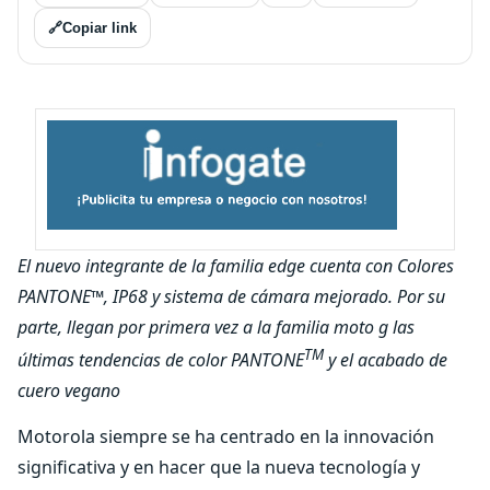
🔗
Copiar link
El nuevo integrante de la familia edge cuenta con Colores
PANTONE™, IP68 y sistema de cámara mejorado. Por su
parte, llegan por primera vez a la familia moto g las
TM
últimas tendencias de color PANTONE
y el acabado de
cuero vegano
Motorola siempre se ha centrado en la innovación
significativa y en hacer que la nueva tecnología y