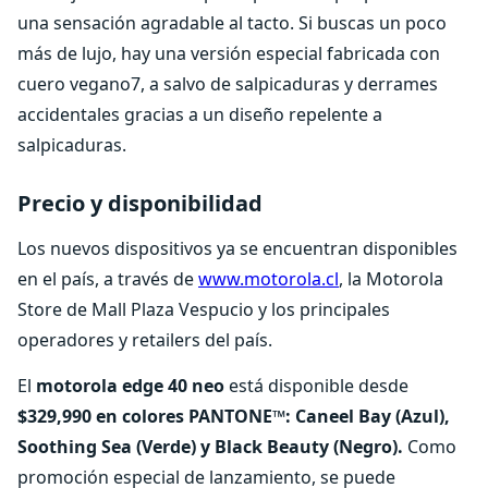
una sensación agradable al tacto. Si buscas un poco
más de lujo, hay una versión especial fabricada con
cuero vegano7, a salvo de salpicaduras y derrames
accidentales gracias a un diseño repelente a
salpicaduras.
Precio y disponibilidad
Los nuevos dispositivos ya se encuentran disponibles
en el país, a través de
www.motorola.cl
, la Motorola
Store de Mall Plaza Vespucio y los principales
operadores y retailers del país.
El
motorola edge 40 neo
está disponible desde
$329,990 en colores PANTONE™: Caneel Bay (Azul),
Soothing Sea (Verde) y Black Beauty (Negro).
Como
promoción especial de lanzamiento, se puede