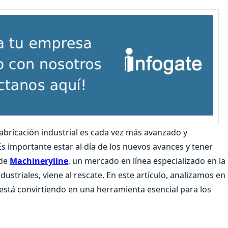
 fabricación industrial es cada vez más avanzado y
Es importante estar al día de los nuevos avances y tener
nde
Machineryline
, un mercado en línea especializado en la
striales, viene al rescate. En este artículo, analizamos en
 está convirtiendo en una herramienta esencial para los