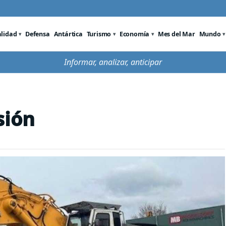
alidad
Defensa
Antártica
Turismo
Economía
Mes del Mar
Mundo
Informar, analizar, anticipar
sión