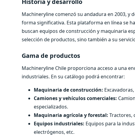
Historia y desarrollo
Machineryline comenzó su andadura en 2003, y de
forma significativa. Esta plataforma en línea se 
buscan equipos de construcción y maquinaria espe
selección de productos, sino también a su servicio 
Gama de productos
Machineryline Chile proporciona acceso a una en
industriales. En su catálogo podrá encontrar:
Maquinaria de construcción:
Excavadoras,
Camiones y vehículos comerciales:
Camione
especializados.
Maquinaria agrícola y forestal:
Tractores, 
Equipos industriales:
Equipos para la indus
electrógenos, etc.