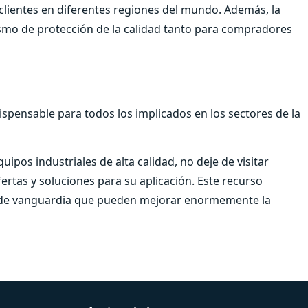
clientes en diferentes regiones del mundo. Además, la
smo de protección de la calidad tanto para compradores
spensable para todos los implicados en los sectores de la
pos industriales de alta calidad, no deje de visitar
ertas y soluciones para su aplicación. Este recurso
s de vanguardia que pueden mejorar enormemente la