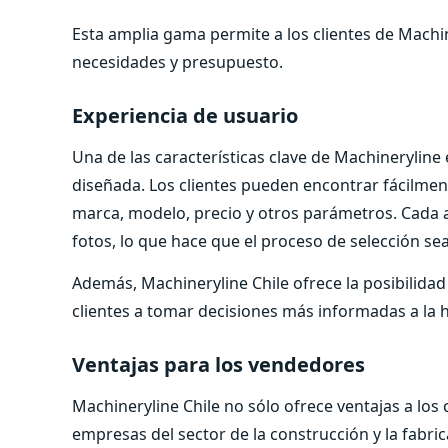
Esta amplia gama permite a los clientes de Machi
necesidades y presupuesto.
Experiencia de usuario
Una de las características clave de Machineryline
diseñada. Los clientes pueden encontrar fácilment
marca, modelo, precio y otros parámetros. Cada 
fotos, lo que hace que el proceso de selección se
Además, Machineryline Chile ofrece la posibilida
clientes a tomar decisiones más informadas a la h
Ventajas para los vendedores
Machineryline Chile no sólo ofrece ventajas a lo
empresas del sector de la construcción y la fabri