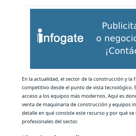
En la actualidad, el sector de la construcción y la
competitivo desde el punto de vista tecnológico. 
acceso a los equipos más modernos. Aquí es do
venta de maquinaria de construcción y equipos indu
detalle en qué consiste este recurso y por qué se
profesionales del sector.