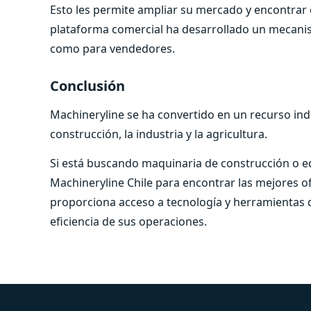
Esto les permite ampliar su mercado y encontrar 
plataforma comercial ha desarrollado un mecani
como para vendedores.
Conclusión
Machineryline se ha convertido en un recurso indi
construcción, la industria y la agricultura.
Si está buscando maquinaria de construcción o equi
Machineryline Chile para encontrar las mejores of
proporciona acceso a tecnología y herramienta
eficiencia de sus operaciones.