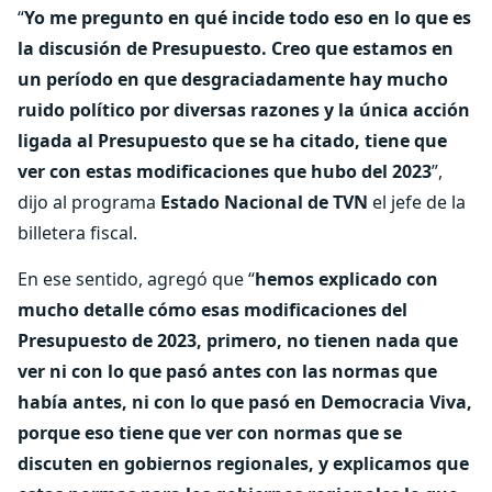
“
Yo me pregunto en qué incide todo eso en lo que es
la discusión de Presupuesto. Creo que estamos en
un período en que desgraciadamente hay mucho
ruido político por diversas razones y la única acción
ligada al Presupuesto que se ha citado, tiene que
ver con estas modificaciones que hubo del 2023
”,
dijo al programa
Estado Nacional de TVN
el jefe de la
billetera fiscal.
En ese sentido, agregó que “
hemos explicado con
mucho detalle cómo esas modificaciones del
Presupuesto de 2023, primero, no tienen nada que
ver ni con lo que pasó antes con las normas que
había antes, ni con lo que pasó en Democracia Viva,
porque eso tiene que ver con normas que se
discuten en gobiernos regionales, y explicamos que