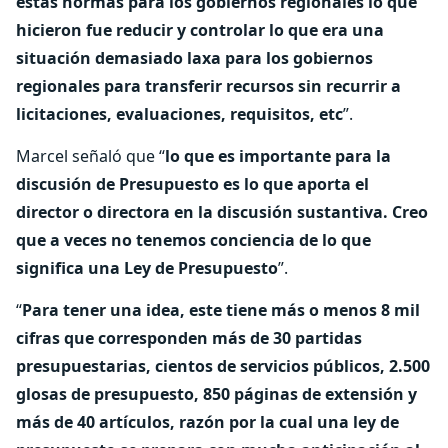
estas normas para los gobiernos regionales lo que
hicieron fue reducir y controlar lo que era una
situación demasiado laxa para los gobiernos
regionales para transferir recursos sin recurrir a
licitaciones, evaluaciones, requisitos, etc
”.
Marcel señaló que “
lo que es importante para la
discusión de Presupuesto es lo que aporta el
director o directora en la discusión sustantiva. Creo
que a veces no tenemos conciencia de lo que
significa una Ley de Presupuesto
”.
“
Para tener una idea, este tiene más o menos 8 mil
cifras que corresponden más de 30 partidas
presupuestarias, cientos de servicios públicos, 2.500
glosas de presupuesto, 850 páginas de extensión y
más de 40 artículos, razón por la cual una ley de