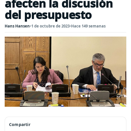
afecten la discusión
del presupuesto
Hans Hansen
•
1 de octubre de 2023
•
Hace 149 semanas
Compartir