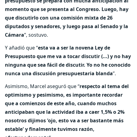
presupuesto se prepara con mucha anticipación al
momento que se presenta al Congreso. Luego, hay
que discutirlo con una comisión mixta de 26
diputados y senadores, y luego pasa al Senado y la
Cámara
”, sostuvo.
Y añadió que “
esta va a ser la novena Ley de
Presupuesto que me va a tocar discutir (...) y no hay
ninguna que sea fácil de discutir. Yo no he conocido
nunca una discusión presupuestaria blanda
”.
Asimismo, Marcel aseguró que “
respecto al tema del
optimismo y pesimismo, es importante recordar
que a comienzos de este año, cuando muchos
anticipaban que la actividad iba a caer 1,5% o 2%
nosotros dijimos 'ojo, esto va a ser bastante más
estable' y finalmente tuvimos razón,