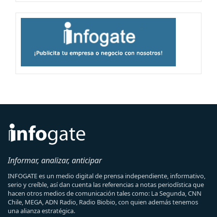
Informar, analizar, anticipar
INFOGATE es un medio digital de prensa independiente, informativo,
serio y creíble, así dan cuenta las referencias a notas periodística que
hacen otros medios de comunicación tales como: La Segunda, CNN
Chile, MEGA, ADN Radio, Radio Biobio, con quien además tenemos
una alianza estratégica.