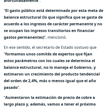
afortunadamente
”.
“
El gasto público está determinado por esta meta de
balance estructural (lo que significa que se gasta de
acuerdo a los ingresos de carácter permanente y no
se ocupan los ingresos transitorios en financiar
gastos permanentes)
”, mencionó.
En ese sentido, el secretario de Estado sostuvo que
“
formamos unos comités de expertos que fijan
estos parámetros con los cuales se determina el
balance estructural, no lo maneja el Gobierno, y
estimaron un crecimiento del producto tendencial
del orden de 2,4%, más o menos igual que el año
pasado
”.
“
Aumentaron la estimación de precio de cobre a
largo plazo y, además, vamos a tener el próximo