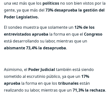
una vez más que los
políticos
no son bien vistos por la
gente, ya que más del
73% desaprueba la gestión del
Poder Legislativo.
El sondeo muestra que solamente un
12% de los
entrevistados aprueba
la forma en que el
Congreso
está desarrollando su labor, mientras que un
abismante 73,4% la desaprueba
.
Asimismo, el
Poder Judicial
también está siendo
sometido al escrutinio público, ya que un
17%
aprueba
la forma en que los
tribunales
están
realizando su labor, mientras que un
71,3% la rechaza
.