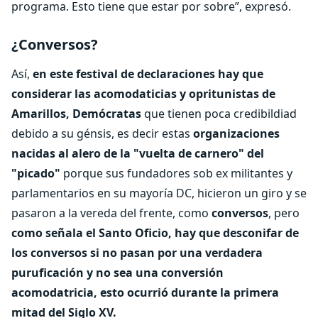
programa. Esto tiene que estar por sobre”, expresó.
¿Conversos?
Así,
en este festival de declaraciones hay que
considerar las acomodaticias y opritunistas de
Amarillos, Demócratas
que tienen poca credibildiad
debido a su génsis, es decir estas
organizaciones
nacidas al alero de la "vuelta de carnero" del
"picado"
porque sus fundadores sob ex militantes y
parlamentarios en su mayoría DC, hicieron un giro y se
pasaron a la vereda del frente, como
conversos
, pero
como señala el Santo Oficio, hay que desconifar de
los conversos si no pasan por una verdadera
puruficación y no sea una conversión
acomodatricia, esto ocurrió durante la primera
mitad del Siglo XV.