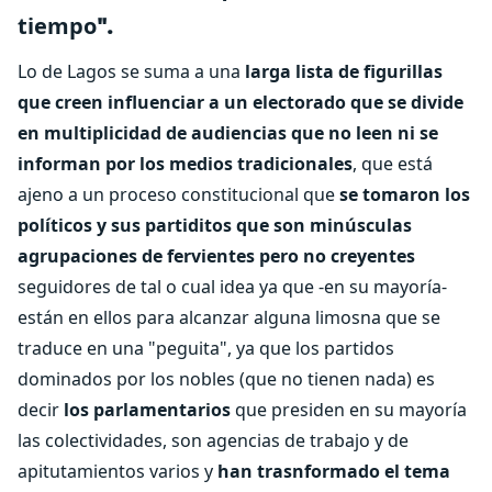
tiempo
".
Lo de Lagos se suma a una
larga lista de figurillas
que creen influenciar a un electorado que se divide
en multiplicidad de audiencias que no leen ni se
informan por los medios tradicionales
, que está
ajeno a un proceso constitucional que
se tomaron los
políticos y sus partiditos que son minúsculas
agrupaciones de fervientes pero no creyentes
seguidores de tal o cual idea ya que -en su mayoría-
están en ellos para alcanzar alguna limosna que se
traduce en una "peguita", ya que los partidos
dominados por los nobles (que no tienen nada) es
decir
los parlamentarios
que presiden en su mayoría
las colectividades, son agencias de trabajo y de
apitutamientos varios y
han trasnformado el tema