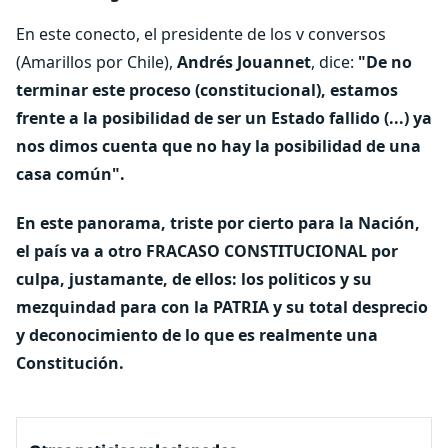
En este conecto, el presidente de los v conversos
(Amarillos por Chile),
Andrés Jouannet
, dice:
"De no
terminar este proceso (constitucional), estamos
frente a la posibilidad de ser un Estado fallido (...) ya
nos dimos cuenta que no hay la posibilidad de una
casa común".
En este panorama, triste por cierto para la Nación,
el país va a otro FRACASO CONSTITUCIONAL por
culpa, justamante, de ellos: los politicos y su
mezquindad para con la PATRIA y su total desprecio
y deconocimiento de lo que es realmente una
Constitución.