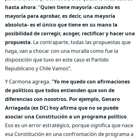
hasta ahora
: "
Quien tiene mayoría -cuando es
mayoría para aprobar, es decir, una mayoría
absoluta- es el único que tiene en su mano la
posibilidad de corregir, acoger, rectificar y hacer una
propuesta
. La contraparte, todas las propuestas que
haga, van a chocar con una muralla como fue la
disposición que tuvo en este caso el Partido
Republicano y Chile Vamos”.
Y Carmona agrega. "
Yo me quedo con afirmaciones
de políticos que todos entienden que son de
diferencias con nosotros. Por ejemplo, Genaro
Arriagada (ex DC) hoy afirma que no se puede
asociar una Constitución a un programa político
.
Eso es un error estratégico, porque significa que nace
esa Constitución en una confrontación de programa a