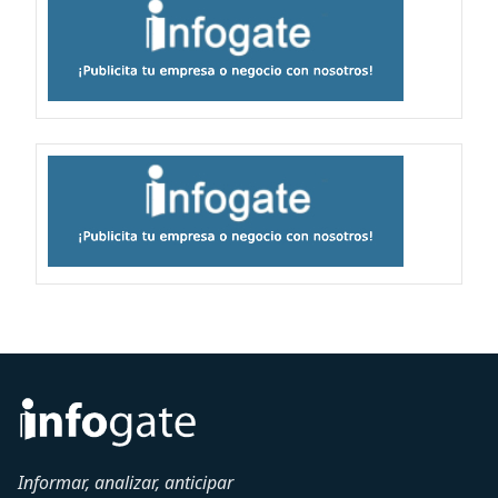
Informar, analizar, anticipar