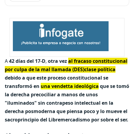
A
42 días del 17-D
,
otra vez
al fracaso constitucional
por culpa de la mal llamada (DES)clase política
debido a que este proceso constitucional se
transformó en
una vendetta ideológica
que se tomó
la derecha precociliar a manos de unos
"iluminados" sin contrapeso intelectual en la
derecha posmoderna que piensa poco y lo mueve el
sacroprincipio del Libremercadismo por sobre el ser.