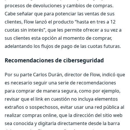
procesos de devoluciones y cambios de compras.
Cabe señalar que para potenciar las ventas de sus
clientes, Flow lanzó el producto “hasta en tres a 12
cuotas sin interés”, que les permite ofrecer a su vez a
sus clientes esta opción al momento de comprar,
adelantando los flujos de pago de las cuotas futuras.
Recomendaciones de ciberseguridad
Por su parte Carlos Durán, director de Flow, indicó que
es necesario seguir una serie de recomendaciones
para comprar de manera segura, como por ejemplo,
revisar que el link en cuestión no incluya elementos
extraños o sospechosos, evitar usar una red pública al
realizar compras online, que la dirección del sitio web
sea conocida y digitarla directamente desde la barra