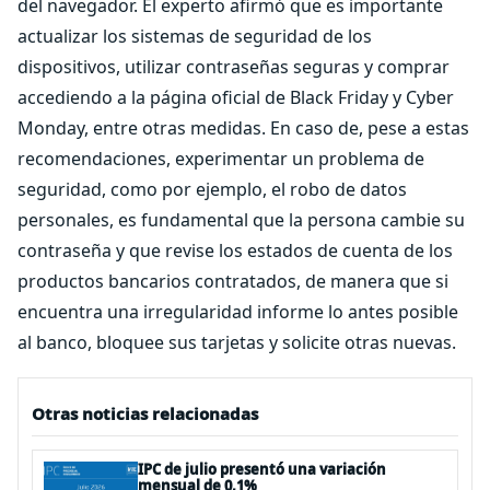
del navegador. El experto afirmó que es importante
actualizar los sistemas de seguridad de los
dispositivos, utilizar contraseñas seguras y comprar
accediendo a la página oficial de Black Friday y Cyber
Monday, entre otras medidas. En caso de, pese a estas
recomendaciones, experimentar un problema de
seguridad, como por ejemplo, el robo de datos
personales, es fundamental que la persona cambie su
contraseña y que revise los estados de cuenta de los
productos bancarios contratados, de manera que si
encuentra una irregularidad informe lo antes posible
al banco, bloquee sus tarjetas y solicite otras nuevas.
Otras noticias relacionadas
IPC de julio presentó una variación
mensual de 0,1%