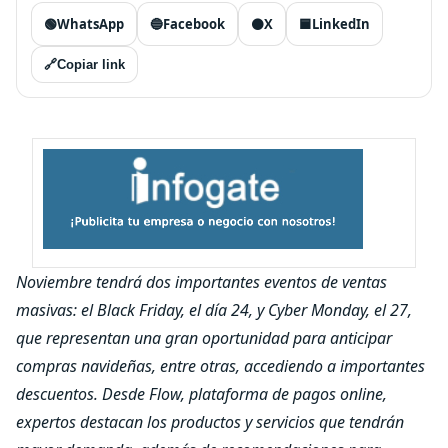
🟢
WhatsApp
🔵
Facebook
⚫
X
🟦
LinkedIn
🔗
Copiar link
Noviembre tendrá dos importantes eventos de ventas
masivas: el Black Friday, el día 24, y Cyber Monday, el 27,
que representan una gran oportunidad para anticipar
compras navideñas, entre otras, accediendo a importantes
descuentos. Desde Flow, plataforma de pagos online,
expertos destacan los productos y servicios que tendrán