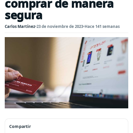
comprar de manera
segura
Carlos Martínez
•
23 de noviembre de 2023
•
Hace 141 semanas
Compartir