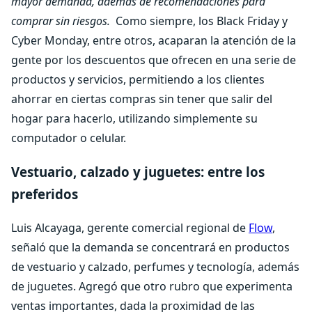
mayor demanda, además de recomendaciones para
comprar sin riesgos.
Como siempre, los Black Friday y
Cyber Monday, entre otros, acaparan la atención de la
gente por los descuentos que ofrecen en una serie de
productos y servicios, permitiendo a los clientes
ahorrar en ciertas compras sin tener que salir del
hogar para hacerlo, utilizando simplemente su
computador o celular.
Vestuario, calzado y juguetes: entre los
preferidos
Luis Alcayaga, gerente comercial regional de
Flow
,
señaló que la demanda se concentrará en productos
de vestuario y calzado, perfumes y tecnología, además
de juguetes. Agregó que otro rubro que experimenta
ventas importantes, dada la proximidad de las