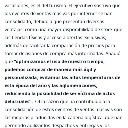
vacaciones, es el del turismo. El ejecutivo sostuvo que
los eventos de ventas masivas por internet se han
consolidado, debido a que presentan diversas
ventajas, como una mayor disponibilidad de stock que
las tiendas físicas y acceso a ofertas exclusivas,
además de facilitar la comparación de precios para
tomar decisiones de compra más informadas. Añadió
que
“optimizamos el uso de nuestro tiempo,
podemos comprar de manera más ágil y
personalizada, evitamos las altas temperaturas de
esta época del año y las aglomeraciones,
reduciendo la posibilidad de ser víctima de actos
delictuales”.
Otra razón que ha contribuido a la
consolidación de estos eventos de ventas masivas son
las mejoras producidas en la cadena logística, que han
permitido agilizar los despachos y entregas y los