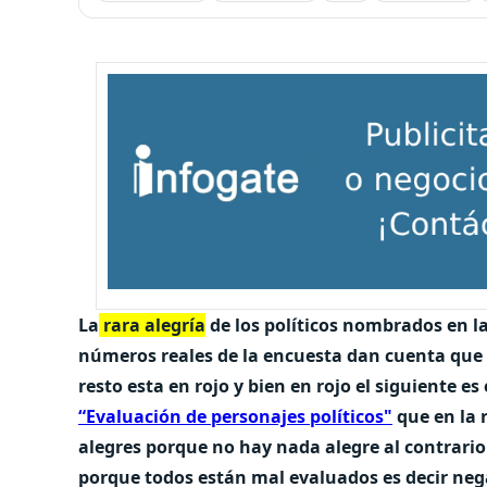
La
rara alegría
de los políticos nombrados en la
números reales de la encuesta dan cuenta que 
resto esta en rojo y bien en rojo el siguiente es
“Evaluación de personajes políticos"
que en la 
alegres porque no hay nada alegre al contrario
porque todos están mal evaluados es decir nega