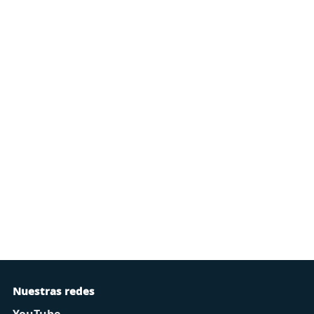
Nuestras redes